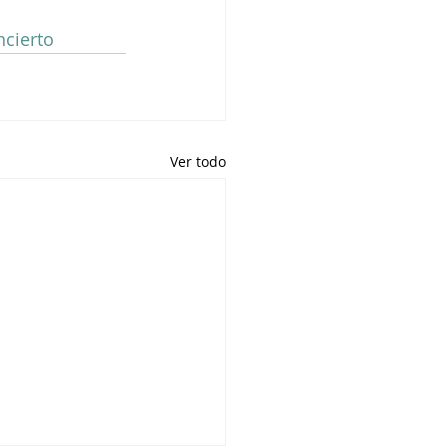
cierto
Ver todo