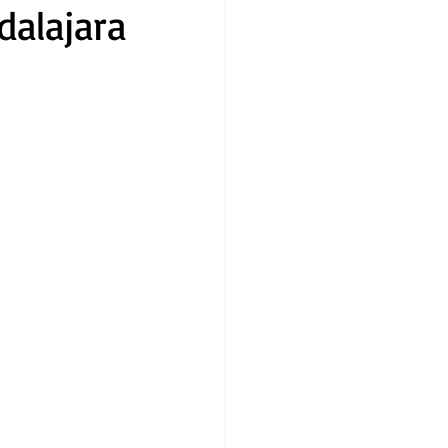
dalajara