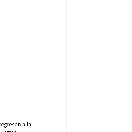
egresan a la 