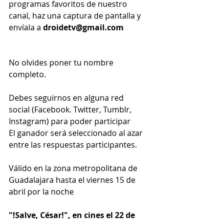
programas favoritos de nuestro 
canal, haz una captura de pantalla y 
envíala a 
droidetv@gmail.com
No olvides poner tu nombre 
completo.
Debes seguirnos en alguna red 
social (Facebook. Twitter, Tumblr, 
Instagram) para poder participar
El ganador será seleccionado al azar 
entre las respuestas participantes.
Válido en la zona metropolitana de 
Guadalajara hasta el viernes 15 de 
abril por la noche
"!Salve, César!", en cines el 22 de 