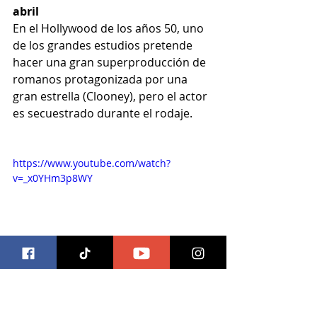
abril
En el Hollywood de los años 50, uno 
de los grandes estudios pretende 
hacer una gran superproducción de 
romanos protagonizada por una 
gran estrella (Clooney), pero el actor 
es secuestrado durante el rodaje.
https://www.youtube.com/watch?
v=_x0YHm3p8WY