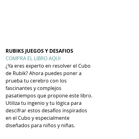
RUBIKS JUEGOS Y DESAFIOS
COMPRA EL LIBRO AQUI
¿Ya eres experto en resolver el Cubo 
de Rubik?
Ahora puedes poner a 
prueba tu cerebro con los 
fascinantes y complejos 
pasatiempos que propone este libro.
Utiliza tu ingenio
y tu
lógica
para 
descifrar estos desafíos
inspirados 
en el Cubo y especialmente 
diseñados para niños y niñas.