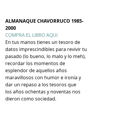
ALMANAQUE CHAVORRUCO 1985-
2000
COMPRA EL LIBRO AQUI
En tus manos tienes un tesoro de 
datos imprescindibles para revivir tu 
pasado
(lo bueno, lo malo y lo meh), 
recordar los momentos de 
esplendor de aquellos años 
maravillosos con humor e ironía y 
dar un repaso a los tesoros que 
los años ochentas y noventas nos 
dieron como sociedad. 