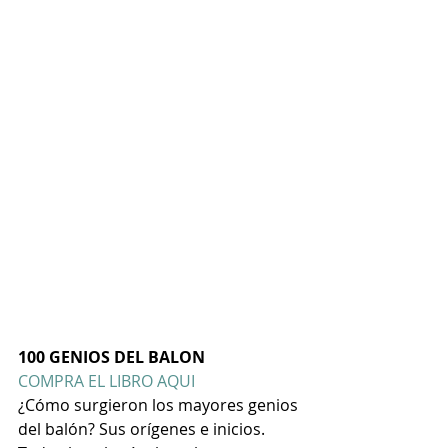
100 GENIOS DEL BALON
COMPRA EL LIBRO AQUI
¿Cómo surgieron los mayores genios 
del balón?
Sus orígenes e inicios. 