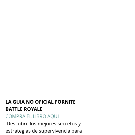
LA GUIA NO OFICIAL FORNITE 
BATTLE ROYALE
COMPRA EL LIBRO AQUI
¡Descubre los mejores secretos y 
estrategias de supervivencia para 