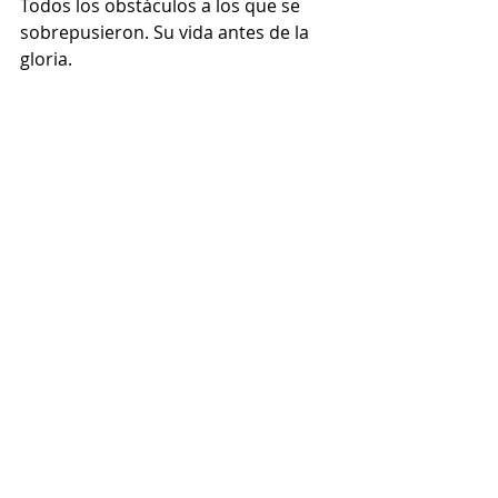
Todos los obstáculos a los que se 
sobrepusieron. Su vida antes de la 
gloria. 