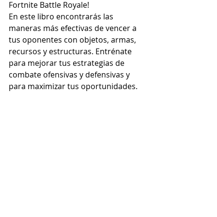
Fortnite Battle Royale!
En este libro encontrarás las 
maneras más efectivas de vencer a 
tus oponentes con objetos, armas, 
recursos y estructuras. Entrénate 
para mejorar tus estrategias de 
combate ofensivas y defensivas y 
para maximizar tus oportunidades. 