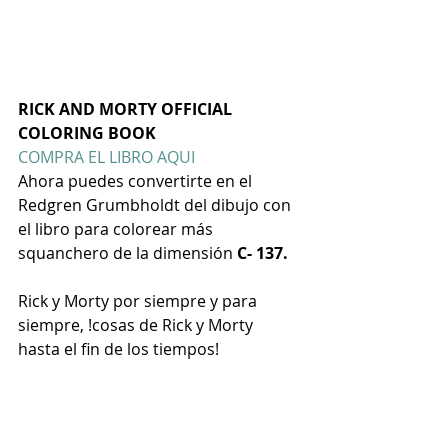
RICK AND MORTY OFFICIAL 
COLORING BOOK
COMPRA EL LIBRO AQUI
Ahora puedes convertirte en el 
Redgren Grumbholdt del dibujo con 
el libro para colorear más 
squanchero de la dimensión 
C- 137.
Rick y Morty por siempre y para 
siempre, !cosas de Rick y Morty 
hasta el fin de los tiempos! 