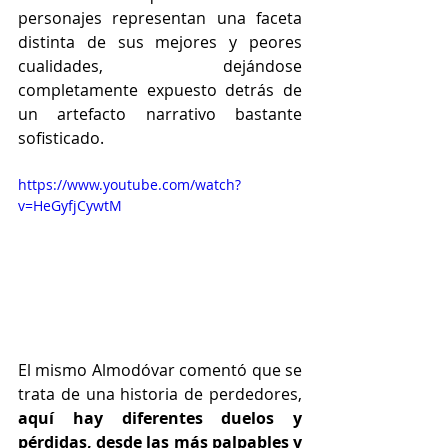
personajes representan una faceta 
distinta de sus mejores y peores 
cualidades, dejándose 
completamente expuesto detrás de 
un artefacto narrativo bastante 
sofisticado.
https://www.youtube.com/watch?
v=HeGyfjCywtM
El mismo Almodóvar comentó que se 
trata de una historia de perdedores,
aquí hay diferentes duelos y 
pérdidas, desde las más palpables y 