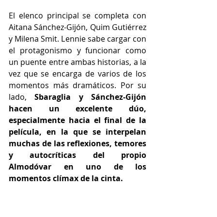
El elenco principal se completa con 
Aitana Sánchez-Gijón, Quim Gutiérrez 
y Milena Smit. Lennie sabe cargar con 
el protagonismo y funcionar como 
un puente entre ambas historias, a la 
vez que se encarga de varios de los 
momentos más dramáticos. Por su 
lado, 
Sbaraglia y Sánchez-Gijón 
hacen un excelente dúo, 
especialmente hacia el final de la 
película, en la que se interpelan 
muchas de las reflexiones, temores 
y autocríticas del propio 
Almodóvar en uno de los 
momentos clímax de la cinta.