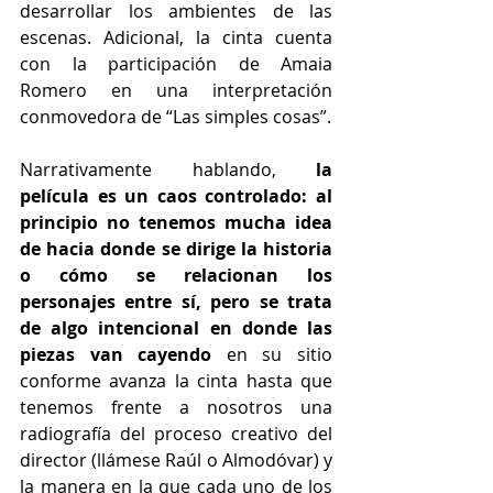
desarrollar los ambientes de las 
escenas. Adicional, la cinta cuenta 
con la participación de Amaia 
Romero en una interpretación 
conmovedora de “Las simples cosas”.
Narrativamente hablando,
 la 
película es un caos controlado: al 
principio no tenemos mucha idea 
de hacia donde se dirige la historia 
o cómo se relacionan los 
personajes entre sí, pero se trata 
de algo intencional en donde las 
piezas van cayendo
 en su sitio 
conforme avanza la cinta hasta que 
tenemos frente a nosotros una 
radiografía del proceso creativo del 
director (llámese Raúl o Almodóvar) y 
la manera en la que cada uno de los 