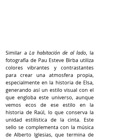
Similar a 
La habitación de al lado
, la 
fotografía de Pau Esteve Birba utiliza 
colores vibrantes y contrastantes 
para crear una atmosfera propia, 
especialmente en la historia de Elsa, 
generando así un estilo visual con el 
que engloba este universo, aunque 
vemos ecos de ese estilo en la 
historia de Raúl, lo que conserva la 
unidad estilística de la cinta. Este 
sello se complementa con la música 
de Alberto Iglesias, que termina de 