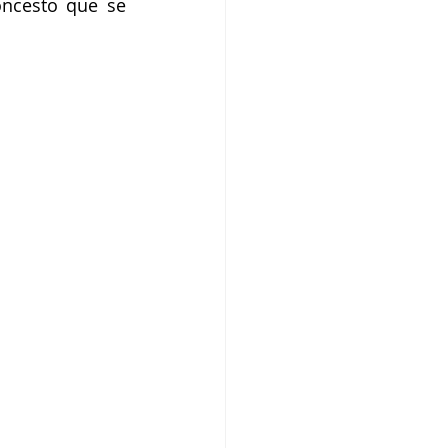
ncesto que se 