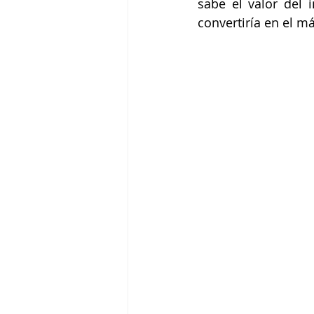
sabe el valor del 
convertiría en el m