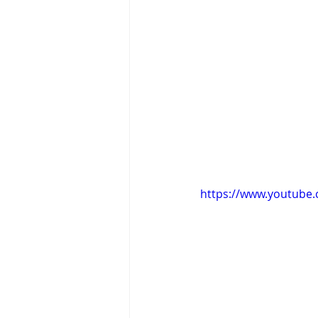
https://www.youtube