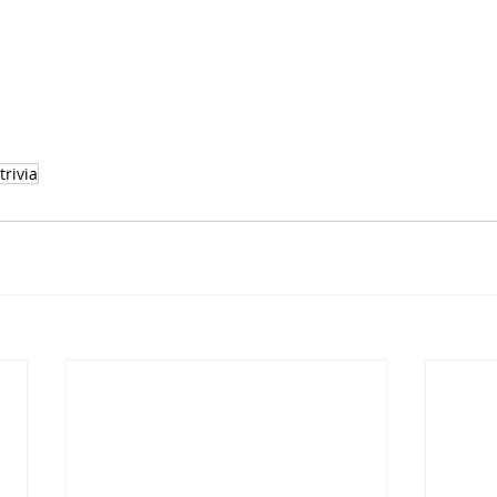
trivia