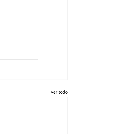
Ver todo