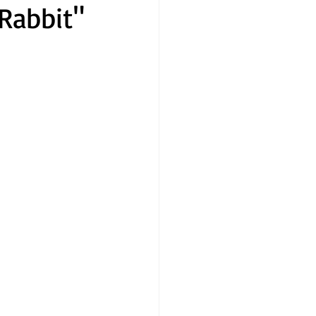
 Rabbit"