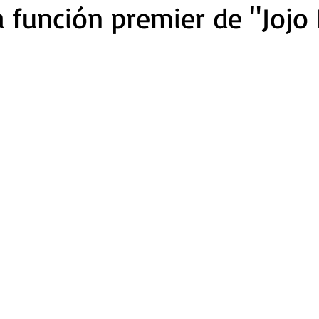
la función premier de "Jojo