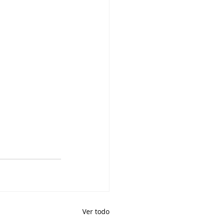
Ver todo