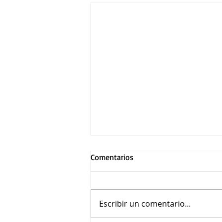
Comentarios
Escribir un comentario...