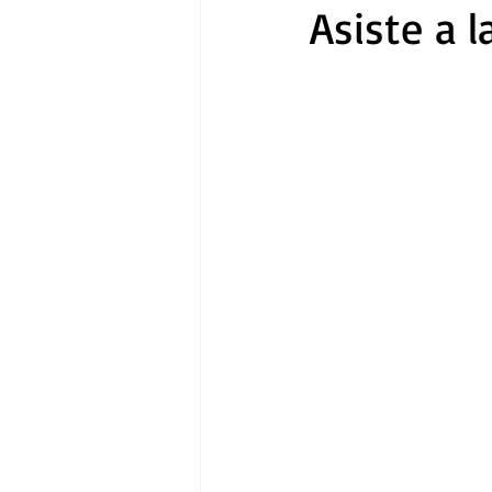
Asiste a 
Gastronomía
Tecnología