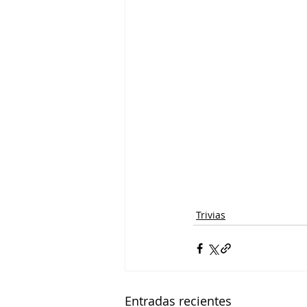
Trivias
Entradas recientes