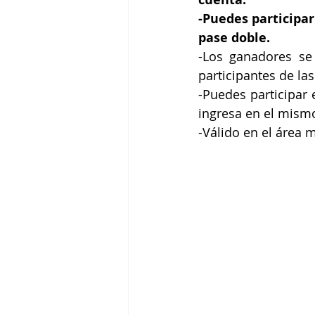
-Puedes participar
pase doble.
-Los ganadores se
participantes de la
-Puedes participar 
ingresa en el mism
-Válido en el área 