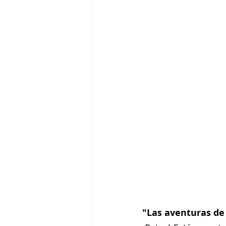
"Las aventuras de 