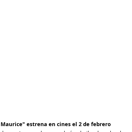
Maurice" estrena en cines el 2 de febrero