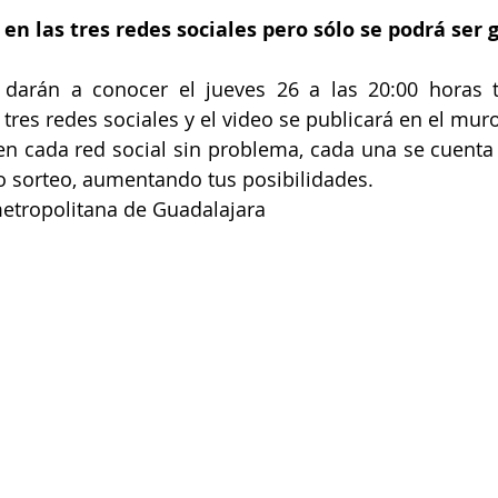
 en las tres redes sociales pero sólo se podrá ser
 darán a conocer el jueves 26 a las 20:00 horas 
s tres redes sociales y el video se publicará en el mu
en cada red social sin problema, cada una se cuenta 
o sorteo, aumentando tus posibilidades.
metropolitana de Guadalajara