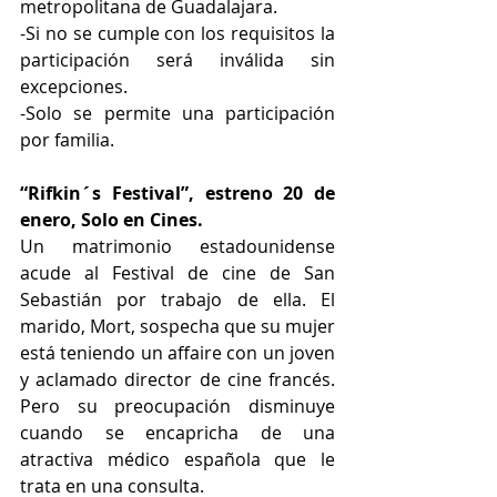
metropolitana de Guadalajara.
-Si no se cumple con los requisitos la 
participación será inválida sin 
excepciones.
-Solo se permite una participación 
por familia.
“Rifkin´s Festival”, 
estreno 20 de 
enero, Solo en Cines.
Un matrimonio estadounidense 
acude al Festival de cine de San 
Sebastián por trabajo de ella. El 
marido, Mort, sospecha que su mujer 
está teniendo un affaire con un joven 
y aclamado director de cine francés. 
Pero su preocupación disminuye 
cuando se encapricha de una 
atractiva médico española que le 
trata en una consulta.