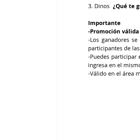
3. Dinos 
 ¿Qué te g
Importante
-Promoción válida
-Los ganadores se 
participantes de la
-Puedes participar 
ingresa en el mism
-Válido en el área 