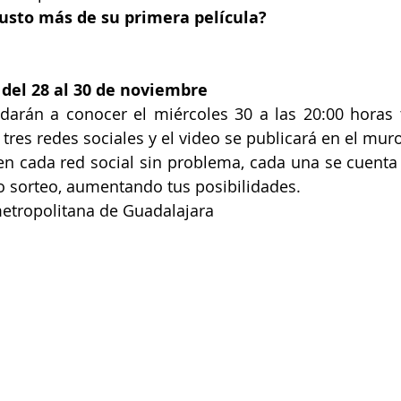
usto más de su primera película? 
 del 28 al 30 de noviembre
darán a conocer el miércoles 30 a las 20:00 horas 
s tres redes sociales y el video se publicará en el mu
en cada red social sin problema, cada una se cuenta 
o sorteo, aumentando tus posibilidades.
metropolitana de Guadalajara