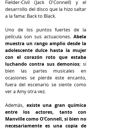
Fielder-Civil (Jack O'Connell) y el 
desarrollo del disco que la hizo saltar 
a la fama: Back to Black.
Uno de los puntos fuertes de la 
película son sus actuaciones.
 Abela 
muestra un rango amplio desde la 
adolescente dulce hasta la mujer 
con el corazón roto que estaba 
luchando contra sus demonios
; si 
bien las partes musicales en 
ocasiones se pierde este encanto, 
fuera del escenario se siente como 
ver a Amy otra vez.
Además, 
existe una gran química 
entre los actores, tanto con 
Manville como O’Connell, si bien no 
necesariamente es una copia de 