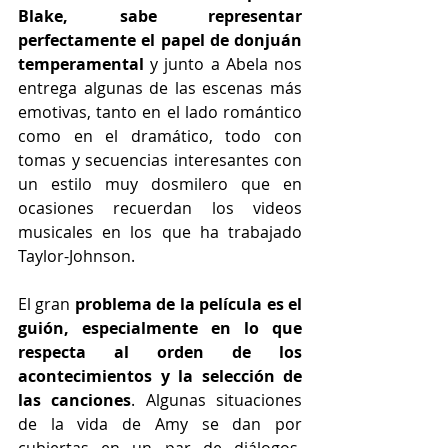
Blake, sabe representar 
perfectamente el papel de donjuán 
temperamental 
y junto a Abela nos 
entrega algunas de las escenas más 
emotivas, tanto en el lado romántico 
como en el dramático, todo con 
tomas y secuencias interesantes con 
un estilo muy dosmilero que en 
ocasiones recuerdan los videos 
musicales en los que ha trabajado 
Taylor-Johnson.
El gran 
problema de la película es el 
guión, especialmente en lo que 
respecta al orden de los 
acontecimientos y la selección de 
las canciones
. Algunas situaciones 
de la vida de Amy se dan por 