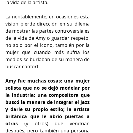
la vida de la artista. 
Lamentablemente, en ocasiones esta 
visión pierde dirección en su dilema 
de mostrar las partes controversiales 
de la vida de Amy o guardar respeto, 
no solo por el icono, también por la 
mujer que cuando más sufría los 
medios se burlaban de su manera de 
buscar confort.
Amy fue muchas cosas: una mujer 
solista que no se dejó modelar por 
la industria; una compositora que 
buscó la manera de integrar el jazz 
y darle su propio estilo; la artista 
británica que le abrió puertas a 
otras
 (y otros) que vendrían 
después; pero también una persona 