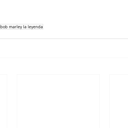
bob marley la leyenda