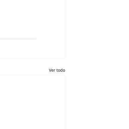
Ver todo