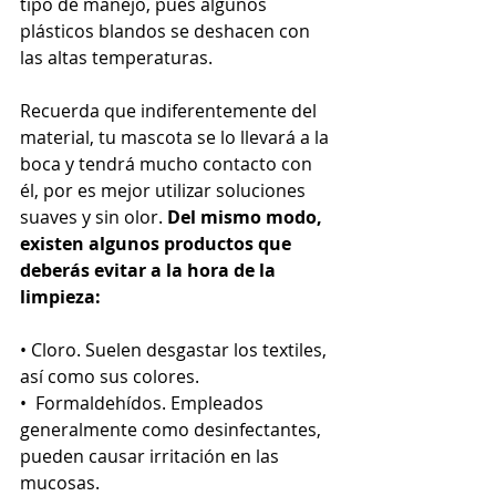
tipo de manejo, pues algunos 
plásticos blandos se deshacen con 
las altas temperaturas.
Recuerda que indiferentemente del 
material, tu mascota se lo llevará a la 
boca y tendrá mucho contacto con 
él, por es mejor utilizar soluciones 
suaves y sin olor.
 Del mismo modo, 
existen algunos productos que 
deberás evitar a la hora de la 
limpieza:
• Cloro. Suelen desgastar los textiles, 
así como sus colores.
•  Formaldehídos. Empleados 
generalmente como desinfectantes, 
pueden causar irritación en las 
mucosas.