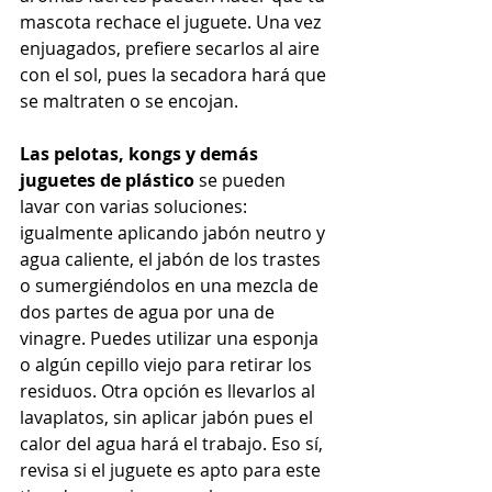
mascota rechace el juguete. Una vez 
enjuagados, prefiere secarlos al aire 
con el sol, pues la secadora hará que 
se maltraten o se encojan.
Las pelotas, kongs y demás 
juguetes de plástico
 se pueden 
lavar con varias soluciones: 
igualmente aplicando jabón neutro y 
agua caliente, el jabón de los trastes 
o sumergiéndolos en una mezcla de 
dos partes de agua por una de 
vinagre. Puedes utilizar una esponja 
o algún cepillo viejo para retirar los 
residuos. Otra opción es llevarlos al 
lavaplatos, sin aplicar jabón pues el 
calor del agua hará el trabajo. Eso sí, 
revisa si el juguete es apto para este 