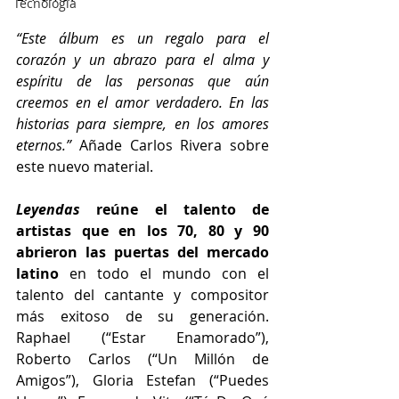
Tecnología
“Este álbum es un regalo para el 
corazón y un abrazo para el alma y 
espíritu de las personas que aún 
creemos en el amor verdadero. En las 
historias para siempre, en los amores 
eternos.” 
Añade Carlos Rivera sobre 
este nuevo material.
Leyendas
 reúne el talento de 
artistas que en los 70, 80 y 90 
abrieron las puertas del mercado 
latino 
en todo el mundo con el 
talento del cantante y compositor 
más exitoso de su generación. 
Raphael (“Estar Enamorado”), 
Roberto Carlos (“Un Millón de 
Amigos”), Gloria Estefan (“Puedes 