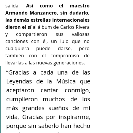
salida. 
Así como el maestro 
Armando Manzanero, sin dudarlo, 
las demás estrellas internacionales 
dieron el sí 
al álbum de Carlos Rivera 
y compartieron sus valiosas 
canciones con él, un lujo que no 
cualquiera puede darse, pero 
también con el compromiso de 
llevarlas a las nuevas generaciones.
“Gracias a cada una de las 
Leyendas de la Música que 
aceptaron cantar conmigo, 
cumplieron muchos de los 
más grandes sueños de mi 
vida, Gracias por inspirarme, 
porque sin saberlo han hecho 