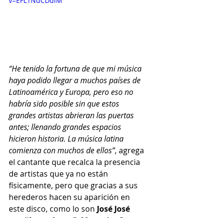
v=EFL1NdCDdlM
“He tenido la fortuna de que mi música 
haya podido llegar a muchos países de 
Latinoamérica y Europa, pero eso no 
habría sido posible sin que estos 
grandes artistas abrieran las puertas 
antes; llenando grandes espacios 
hicieron historia. La música latina 
comienza con muchos de ellos”
, agrega 
el cantante que recalca la presencia 
de artistas que ya no están 
físicamente, pero que gracias a sus 
herederos hacen su aparición en 
este disco, como lo son
 José José 