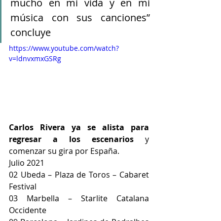
mucho en mi vida y en mi 
música con sus canciones” 
concluye 
https://www.youtube.com/watch?
v=ldnvxmxGSRg
Carlos Rivera ya se alista para 
regresar a los escenarios
 y 
comenzar su gira por España.
Julio 2021
02 Ubeda – Plaza de Toros – Cabaret 
Festival
03 Marbella – Starlite Catalana 
Occidente