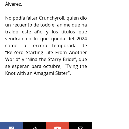
Álvarez.
No podía faltar Crunchyroll, quien dio 
un recuento de todo el anime que ha 
traído este año y los títulos que 
vendrán en lo que queda del 2024 
como la tercera temporada de 
“Re:Zero Starting Life From Another 
World” y “Nina the Starry Bride”, que 
se esperan para octubre,  “Tying the 
Knot with an Amagami Sister”.