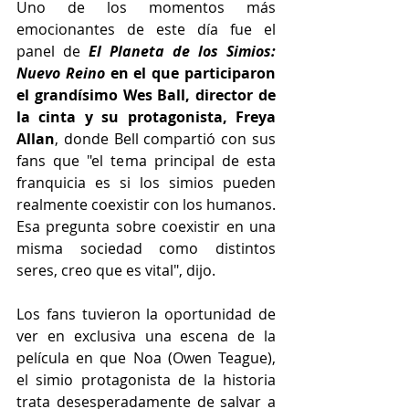
Uno de los momentos más 
emocionantes de este día fue el 
panel de 
El Planeta de los Simios: 
Nuevo Reino
 en el que participaron 
el grandísimo Wes Ball, director de 
la cinta y su protagonista, Freya 
Allan
, donde Bell compartió con sus 
fans que "el tema principal de esta 
franquicia es si los simios pueden 
realmente coexistir con los humanos. 
Esa pregunta sobre coexistir en una 
misma sociedad como distintos 
seres, creo que es vital", dijo.
Los fans tuvieron la oportunidad de 
ver en exclusiva una escena de la 
película en que Noa (Owen Teague), 
el simio protagonista de la historia 
trata desesperadamente de salvar a 