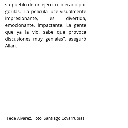
su pueblo de un ejército liderado por 
gorilas. "La película luce visualmente 
impresionante, es divertida, 
emocionante, impactante. La gente 
que ya la vio, sabe que provoca 
discusiones muy geniales", aseguró 
Allan.
Fede Alvarez. Foto: Santiago Covarrubias