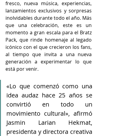
fresco, nueva música, experiencias, 
lanzamientos exclusivos y sorpresas 
inolvidables durante todo el año. Más 
que una celebración, este es un 
momento a gran escala para el Bratz 
Pack, que rinde homenaje al legado 
icónico con el que crecieron los fans, 
al tiempo que invita a una nueva 
generación a experimentar lo que 
está por venir.
«Lo que comenzó como una 
idea audaz hace 25 años se 
convirtió en todo un 
movimiento cultural», afirmó 
Jasmin Larian Hekmat, 
presidenta y directora creativa 