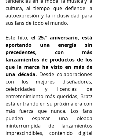
tendencias en la moda, la música y la 
cultura, al tiempo que defiende la 
autoexpresión y la inclusividad para 
sus fans de todo el mundo.
Este hito, 
el 25.º aniversario, está 
aportando una energía sin 
precedentes, con más 
lanzamientos de productos de los 
que la marca ha visto en más de 
una década. 
Desde colaboraciones 
con los mejores diseñadores, 
celebridades y licencias de 
entretenimiento más queridas, Bratz 
está entrando en su próxima era con 
más fuerza que nunca. Los fans 
pueden esperar una oleada 
ininterrumpida de lanzamientos 
imprescindibles, contenido digital 