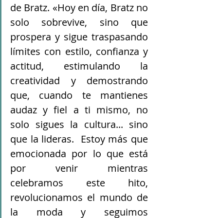
de Bratz. «Hoy en día, Bratz no 
solo sobrevive, sino que 
prospera y sigue traspasando 
límites con estilo, confianza y 
actitud, estimulando la 
creatividad y demostrando 
que, cuando te mantienes 
audaz y fiel a ti mismo, no 
solo sigues la cultura... sino 
que la lideras.  Estoy más que 
emocionada por lo que está 
por venir mientras 
celebramos este hito, 
revolucionamos el mundo de 
la moda y seguimos 