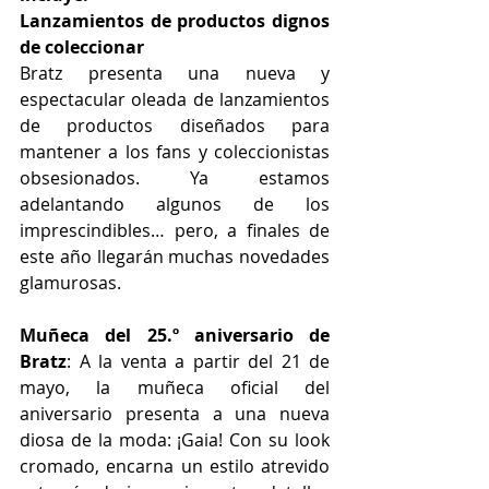
Lanzamientos de productos dignos 
de coleccionar
Bratz presenta una nueva y 
espectacular oleada de lanzamientos 
de productos diseñados para 
mantener a los fans y coleccionistas 
obsesionados. Ya estamos 
adelantando algunos de los 
imprescindibles… pero, a finales de 
este año llegarán muchas novedades 
glamurosas.
Muñeca del 25.º aniversario de 
Bratz
: A la venta a partir del 21 de 
mayo, la muñeca oficial del 
aniversario presenta a una nueva 
diosa de la moda: ¡Gaia! Con su look 
cromado, encarna un estilo atrevido 