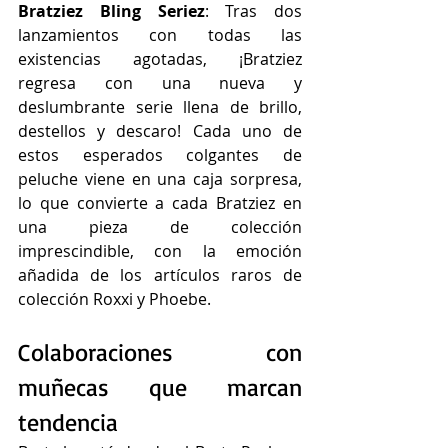
Bratziez Bling Seriez
: Tras dos 
lanzamientos con todas las 
existencias agotadas, ¡Bratziez 
regresa con una nueva y 
deslumbrante serie llena de brillo, 
destellos y descaro! Cada uno de 
estos esperados colgantes de 
peluche viene en una caja sorpresa, 
lo que convierte a cada Bratziez en 
una pieza de colección 
imprescindible, con la emoción 
añadida de los artículos raros de 
colección Roxxi y Phoebe.
Colaboraciones con 
muñecas que marcan 
tendencia