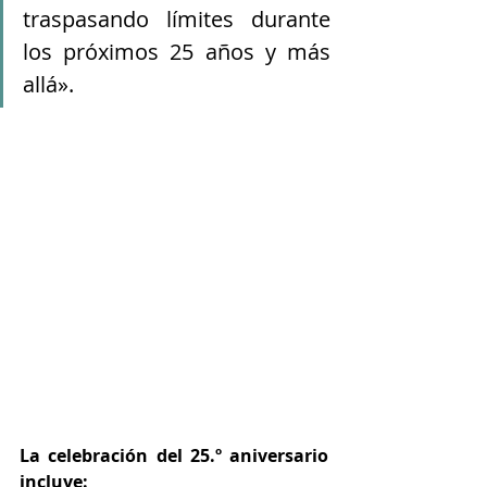
traspasando límites durante 
los próximos 25 años y más 
allá».
La celebración del 25.º aniversario 
incluye: