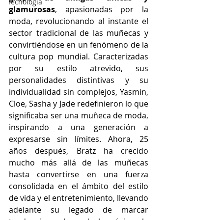
Tecnología
glamurosas
, apasionadas por la 
moda, revolucionando al instante el 
sector tradicional de las muñecas y 
convirtiéndose en un fenómeno de la 
cultura pop mundial. Caracterizadas 
por su estilo atrevido, sus 
personalidades distintivas y su 
individualidad sin complejos, Yasmin, 
Cloe, Sasha y Jade redefinieron lo que 
significaba ser una muñeca de moda, 
inspirando a una generación a 
expresarse sin límites. Ahora, 25 
años después, Bratz ha crecido 
mucho más allá de las muñecas 
hasta convertirse en una fuerza 
consolidada en el ámbito del estilo 
de vida y el entretenimiento, llevando 
adelante su legado de marcar 