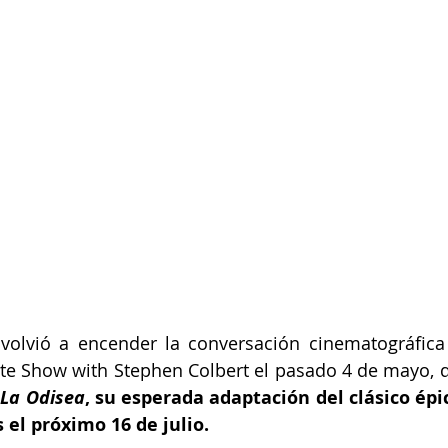
volvió a encender la conversación cinematográfica 
ate Show with Stephen Colbert el pasado 4 de mayo, 
 
La Odisea
, su esperada adaptación del clásico épi
 el próximo 16 de julio.