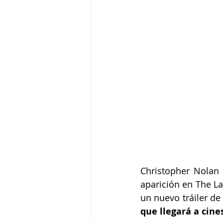
Christopher Nolan 
aparición en The L
un nuevo tráiler de
que llegará a cines