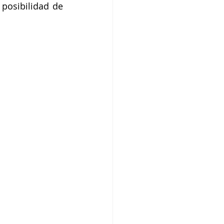
posibilidad de 