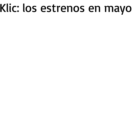
 Klic: los estrenos en may