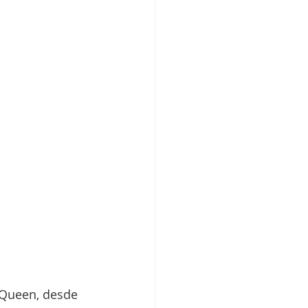
cQueen, desde 