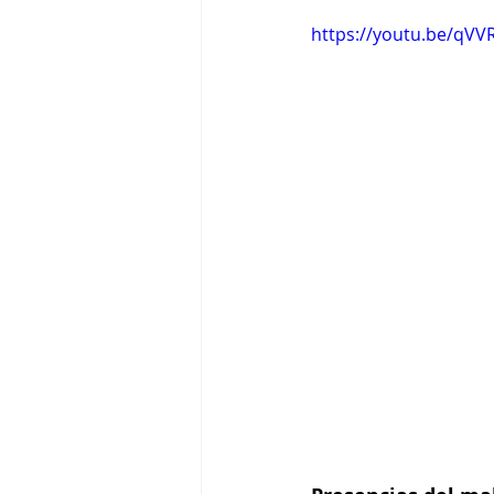
https://youtu.be/qVV