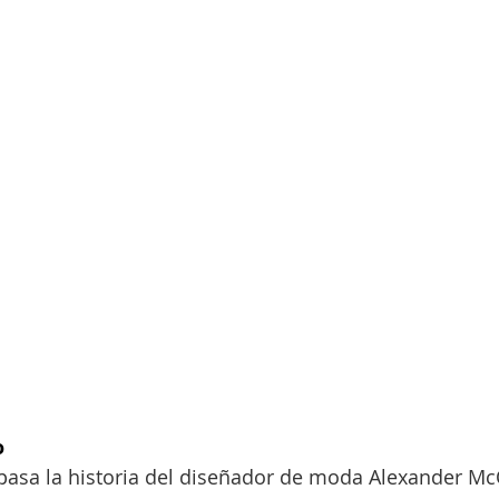
o
asa la historia del diseñador de moda Alexander M