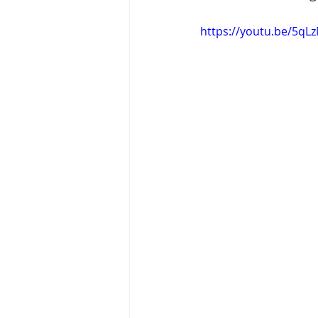
https://youtu.be/5qL