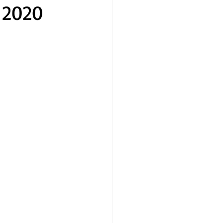
o 2020