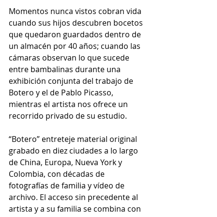
Momentos nunca vistos cobran vida 
cuando sus hijos descubren bocetos 
que quedaron guardados dentro de 
un almacén por 40 años; cuando las 
cámaras observan lo que sucede 
entre bambalinas durante una 
exhibición conjunta del trabajo de 
Botero y el de Pablo Picasso, 
mientras el artista nos ofrece un 
recorrido privado de su estudio. 
“Botero” entreteje material original 
grabado en diez ciudades a lo largo 
de China, Europa, Nueva York y 
Colombia, con décadas de 
fotografías de familia y vídeo de 
archivo. El acceso sin precedente al 
artista y a su familia se combina con 