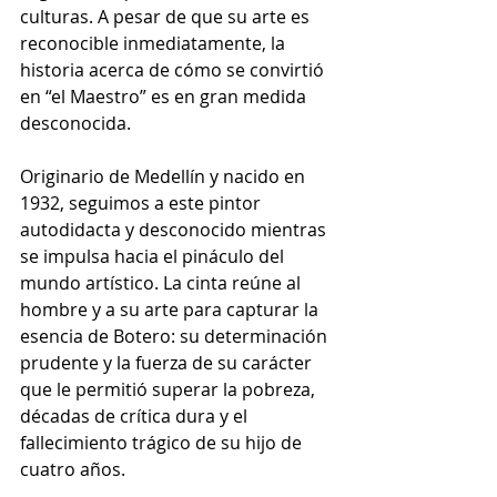
culturas. A pesar de que su arte es 
reconocible inmediatamente, la 
historia acerca de cómo se convirtió 
en “el Maestro” es en gran medida 
desconocida.
Originario de Medellín y nacido en 
1932, seguimos a este pintor 
autodidacta y desconocido mientras 
se impulsa hacia el pináculo del 
mundo artístico. La cinta reúne al 
hombre y a su arte para capturar la 
esencia de Botero: su determinación 
prudente y la fuerza de su carácter 
que le permitió superar la pobreza, 
décadas de crítica dura y el 
fallecimiento trágico de su hijo de 
cuatro años.