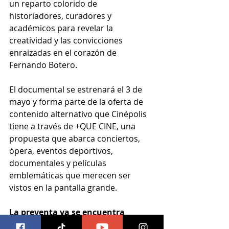
un reparto colorido de 
historiadores, curadores y 
académicos para revelar la 
creatividad y las convicciones 
enraizadas en el corazón de 
Fernando Botero.
El documental se estrenará el 3 de 
mayo y forma parte de la oferta de 
contenido alternativo que Cinépolis 
tiene a través de +QUE CINE, una 
propuesta que abarca conciertos, 
ópera, eventos deportivos, 
documentales y películas 
emblemáticas que merecen ser 
vistos en la pantalla grande.
La preventa ya se encuentra 
disponible en los cines 