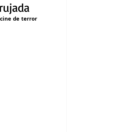
rujada
cine de terror 