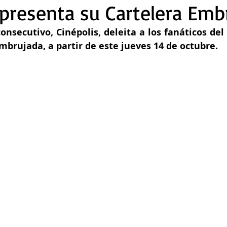
 presenta su Cartelera Emb
nsecutivo, Cinépolis, deleita a los fanáticos del 
mbrujada, a partir de este jueves 14 de octubre.