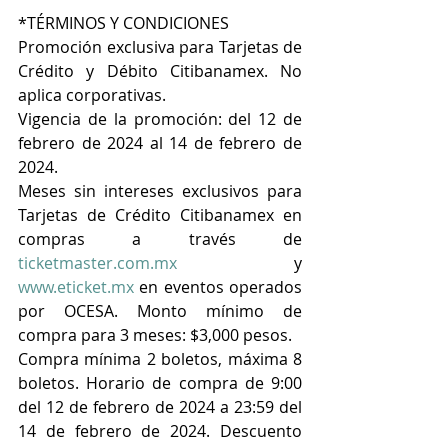
*TÉRMINOS Y CONDICIONES
Promoción exclusiva para Tarjetas de 
Crédito y Débito Citibanamex. No 
aplica corporativas.
Vigencia de la promoción: del 12 de 
febrero de 2024 al 14 de febrero de 
2024.
Meses sin intereses exclusivos para 
Tarjetas de Crédito Citibanamex en 
compras a través de 
ticketmaster.com.mx
 y 
www.eticket.mx
 en eventos operados 
por OCESA. Monto mínimo de 
compra para 3 meses: $3,000 pesos.
Compra mínima 2 boletos, máxima 8 
boletos. Horario de compra de 9:00 
del 12 de febrero de 2024 a 23:59 del 
14 de febrero de 2024. Descuento 