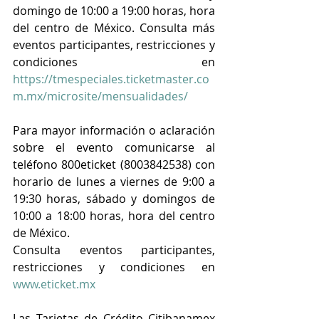
domingo de 10:00 a 19:00 horas, hora 
del centro de México. Consulta más 
eventos participantes, restricciones y 
condiciones en 
https://tmespeciales.ticketmaster.co
m.mx/microsite/mensualidades/
Para mayor información o aclaración 
sobre el evento comunicarse al 
teléfono 800eticket (8003842538) con 
horario de lunes a viernes de 9:00 a 
19:30 horas, sábado y domingos de 
10:00 a 18:00 horas, hora del centro 
de México.
Consulta eventos participantes, 
restricciones y condiciones en 
www.eticket.mx
Las Tarjetas de Crédito Citibanamex 