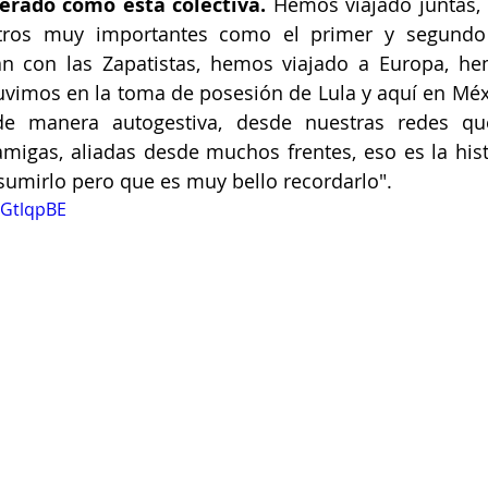
rado como esta colectiva. 
Hemos viajado juntas,
tros muy importantes como el primer y segundo 
n con las Zapatistas, hemos viajado a Europa, he
tuvimos en la toma de posesión de Lula y aquí en Mé
e manera autogestiva, desde nuestras redes qu
migas, aliadas desde muchos frentes, eso es la hist
sumirlo pero que es muy bello recordarlo".
lGtlqpBE