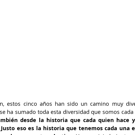
n, estos cinco años han sido un camino muy diver
e se ha sumado toda esta diversidad que somos cada 
ambién desde la historia que cada quien hace y
 Justo eso es la historia que tenemos cada una en