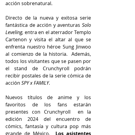
acción sobrenatural.
Directo de la nueva y exitosa serie 
fantástica de acción y aventuras 
Solo 
Leveling,
 entra en el aterrador Templo 
Cartenon y visita el altar al que se 
enfrenta nuestro héroe Sung Jinwoo 
al comienzo de la historia.  Además, 
todos los visitantes que se pasen por 
el stand de Crunchyroll podrán 
recibir postales de la serie cómica de 
acción 
SPY x FAMILY
.
Nuevos títulos de anime y los 
favoritos de los fans estarán 
presentes con Crunchyroll  en la 
edición 2024 del encuentro de 
cómics, fantasía y cultura pop más 
grande de México.  
Los asistentes 