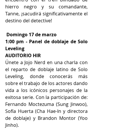
hierro negro y su comandante, 
Tanne, ¡sacudirá significativamente el 
destino del detective!
 Domingo 17 de marzo 
1:00 pm - Panel de doblaje de Solo 
Leveling
AUDITORIO HIR
Únete a Jojo Nerd en una charla con 
el reparto de doblaje latino de Solo 
Leveling, donde conocerás más 
sobre el trabajo de los actores dando 
vida a los icónicos personajes de la 
exitosa serie. Con la participación de: 
Fernando Moctezuma (Sung Jinwoo), 
Sofía Huerta (Cha Hae-In y directora 
de doblaje) y Brandon Montor (Yoo 
Jinho).