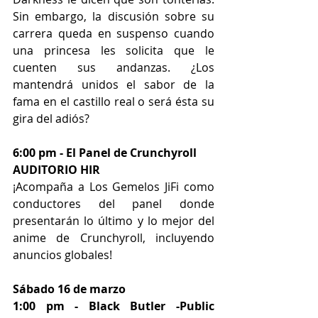
Sin embargo, la discusión sobre su 
carrera queda en suspenso cuando 
una princesa les solicita que le 
cuenten sus andanzas. ¿Los 
mantendrá unidos el sabor de la 
fama en el castillo real o será ésta su 
gira del adiós?
6:00 pm - El Panel de Crunchyroll
AUDITORIO HIR
¡Acompaña a Los Gemelos JiFi como 
conductores del panel donde 
presentarán lo último y lo mejor del 
anime de Crunchyroll, incluyendo 
anuncios globales!
Sábado 16 de marzo 
1:00 pm - Black Butler -Public 