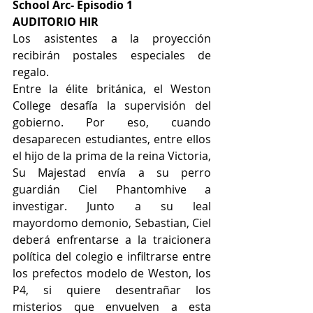
School Arc- Episodio 1
AUDITORIO HIR
Los asistentes a la proyección 
recibirán postales especiales de 
regalo.
Entre la élite británica, el Weston 
College desafía la supervisión del 
gobierno. Por eso, cuando 
desaparecen estudiantes, entre ellos 
el hijo de la prima de la reina Victoria, 
Su Majestad envía a su perro 
guardián Ciel Phantomhive a 
investigar. Junto a su leal 
mayordomo demonio, Sebastian, Ciel 
deberá enfrentarse a la traicionera 
política del colegio e infiltrarse entre 
los prefectos modelo de Weston, los 
P4, si quiere desentrañar los 
misterios que envuelven a esta 