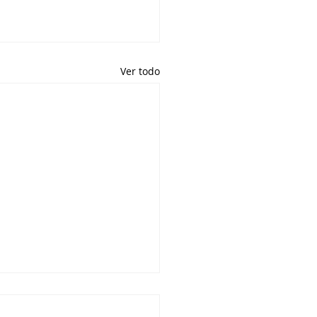
Ver todo