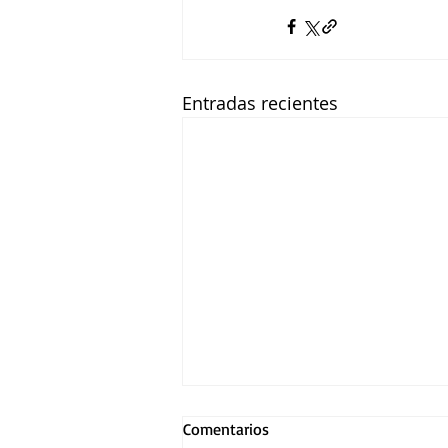
Entradas recientes
Comentarios