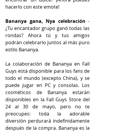
hacerlo con este emote!
Bananya gana, Nya celebración
 - 
¿Tu encantador grupo ganó todas las 
rondas? Ahora tú y tus amigos 
podrán celebrarlo juntos al más puro 
estilo Bananya.
La colaboración de Bananya en Fall 
Guys está disponible para los fans de 
todo el mundo (excepto China), y se 
puede jugar en PC y consolas. Los 
cosméticos de Bananya estarán 
disponibles en la Fall Guys Store del 
24 al 30 de mayo, pero no te 
preocupes: toda la adorable 
diversión perdurará indefinidamente 
después de la compra. Bananya es la 