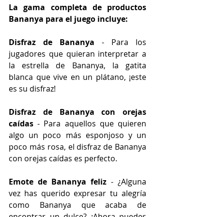
La gama completa de productos 
Bananya para el juego incluye: 
Disfraz de Bananya
 - Para los 
jugadores que quieran interpretar a 
la estrella de Bananya, la gatita 
blanca que vive en un plátano, ¡este 
es su disfraz! 
Disfraz de Bananya con orejas 
caídas
 - Para aquellos que quieren 
algo un poco más esponjoso y un 
poco más rosa, el disfraz de Bananya 
con orejas caídas es perfecto.
Emote de Bananya feliz
 - ¿Alguna 
vez has querido expresar tu alegría 
como Bananya que acaba de 
encontrar un dulce? ¡Ahora puedes 