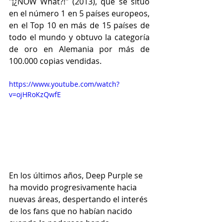
"¡¿NOW What?!" (2013), que se situó 
en el número 1 en 5 países europeos, 
en el Top 10 en más de 15 países de 
todo el mundo y obtuvo la categoría 
de oro en Alemania por más de 
100.000 copias vendidas.
https://www.youtube.com/watch?
v=ojHRoKzQwfE
En los últimos años, Deep Purple se 
ha movido progresivamente hacia 
nuevas áreas, despertando el interés 
de los fans que no habían nacido 