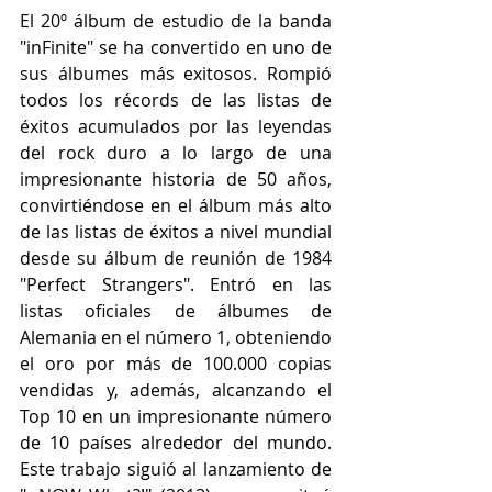
El 20º álbum de estudio de la banda 
"inFinite" se ha convertido en uno de 
sus álbumes más exitosos. Rompió 
todos los récords de las listas de 
éxitos acumulados por las leyendas 
del rock duro a lo largo de una 
impresionante historia de 50 años, 
convirtiéndose en el álbum más alto 
de las listas de éxitos a nivel mundial 
desde su álbum de reunión de 1984 
"Perfect Strangers". Entró en las 
listas oficiales de álbumes de 
Alemania en el número 1, obteniendo 
el oro por más de 100.000 copias 
vendidas y, además, alcanzando el 
Top 10 en un impresionante número 
de 10 países alrededor del mundo. 
Este trabajo siguió al lanzamiento de 