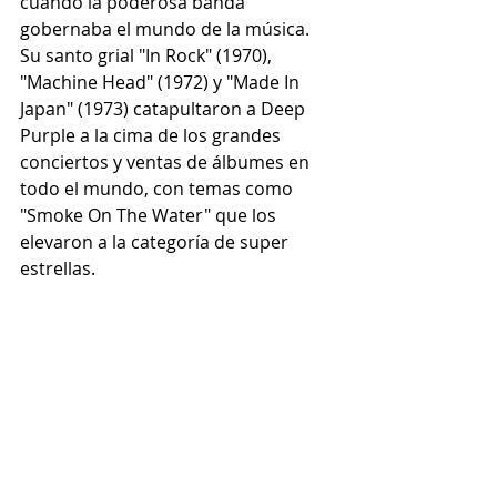
cuando la poderosa banda 
gobernaba el mundo de la música. 
Su santo grial "In Rock" (1970), 
"Machine Head" (1972) y "Made In 
Japan" (1973) catapultaron a Deep 
Purple a la cima de los grandes 
conciertos y ventas de álbumes en 
todo el mundo, con temas como 
"Smoke On The Water" que los 
elevaron a la categoría de super 
estrellas.