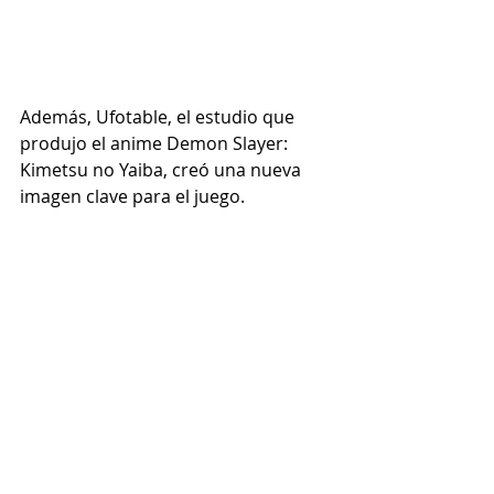
Además, Ufotable, el estudio que 
produjo el anime Demon Slayer: 
Kimetsu no Yaiba, creó una nueva 
imagen clave para el juego.