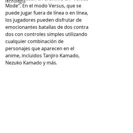
Tecnología
Mode". En el modo Versus, que se 
puede jugar fuera de línea o en línea, 
los jugadores pueden disfrutar de 
emocionantes batallas de dos contra 
dos con controles simples utilizando 
cualquier combinación de 
personajes que aparecen en el 
anime, incluidos Tanjiro Kamado, 
Nezuko Kamado y más.