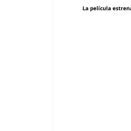
La película estrena