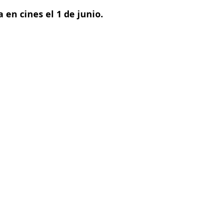
 en cines el 1 de junio.