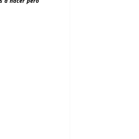
s a hacer pero 