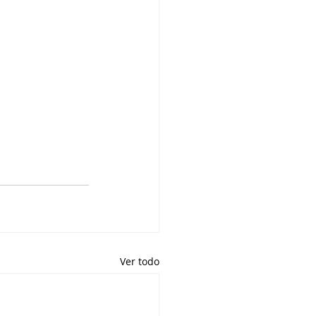
Ver todo