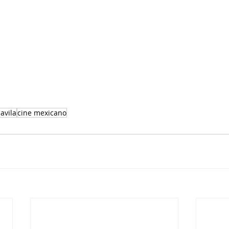
avila
cine mexicano