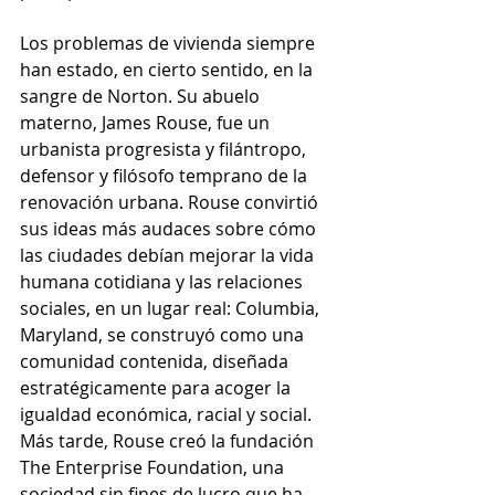
Los problemas de vivienda siempre 
han estado, en cierto sentido, en la 
sangre de Norton. Su abuelo 
materno, James Rouse, fue un 
urbanista progresista y filántropo, 
defensor y filósofo temprano de la 
renovación urbana. Rouse convirtió 
sus ideas más audaces sobre cómo 
las ciudades debían mejorar la vida 
humana cotidiana y las relaciones 
sociales, en un lugar real: Columbia, 
Maryland, se construyó como una 
comunidad contenida, diseñada 
estratégicamente para acoger la 
igualdad económica, racial y social. 
Más tarde, Rouse creó la fundación 
The Enterprise Foundation, una 
sociedad sin fines de lucro que ha 