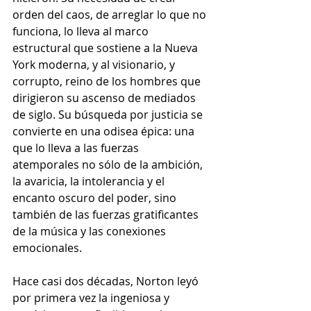
orden del caos, de arreglar lo que no 
funciona, lo lleva al marco 
estructural que sostiene a la Nueva 
York moderna, y al visionario, y 
corrupto, reino de los hombres que 
dirigieron su ascenso de mediados 
de siglo. Su búsqueda por justicia se 
convierte en una odisea épica: una 
que lo lleva a las fuerzas 
atemporales no sólo de la ambición, 
la avaricia, la intolerancia y el 
encanto oscuro del poder, sino 
también de las fuerzas gratificantes 
de la música y las conexiones 
emocionales. 
Hace casi dos décadas, Norton leyó 
por primera vez la ingeniosa y 