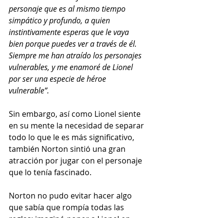
personaje que es al mismo tiempo 
simpático y profundo, a quien 
instintivamente esperas que le vaya 
bien porque puedes ver a través de él. 
Siempre me han atraído los personajes 
vulnerables, y me enamoré de Lionel 
por ser una especie de héroe 
vulnerable”.
Sin embargo, así como Lionel siente 
en su mente la necesidad de separar 
todo lo que le es más significativo, 
también Norton sintió una gran 
atracción por jugar con el personaje 
que lo tenía fascinado. 
Norton no pudo evitar hacer algo 
que sabía que rompía todas las 