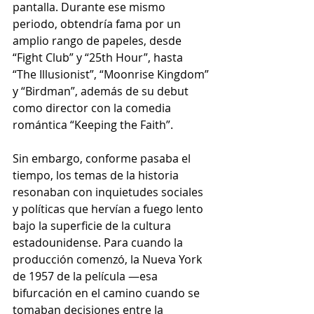
pantalla. Durante ese mismo 
periodo, obtendría fama por un 
amplio rango de papeles, desde 
“Fight Club” y “25th Hour”, hasta 
“The Illusionist”, “Moonrise Kingdom” 
y “Birdman”, además de su debut 
como director con la comedia 
romántica “Keeping the Faith”.
Sin embargo, conforme pasaba el 
tiempo, los temas de la historia 
resonaban con inquietudes sociales 
y políticas que hervían a fuego lento 
bajo la superficie de la cultura 
estadounidense. Para cuando la 
producción comenzó, la Nueva York 
de 1957 de la película —esa 
bifurcación en el camino cuando se 
tomaban decisiones entre la 