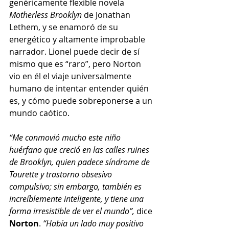
genéricamente flexible novela 
Motherless Brooklyn
 de Jonathan 
Lethem, y se enamoró de su 
energético y altamente improbable 
narrador. Lionel puede decir de sí 
mismo que es “raro”, pero Norton 
vio en él el viaje universalmente 
humano de intentar entender quién 
es, y cómo puede sobreponerse a un 
mundo caótico. 
“Me conmovió mucho este niño 
huérfano que creció en las calles ruines 
de Brooklyn, quien padece síndrome de 
Tourette y trastorno obsesivo 
compulsivo; sin embargo, también es 
increíblemente inteligente, y tiene una 
forma irresistible de ver el mundo”, 
dice 
Norton
. 
“Había un lado muy positivo 