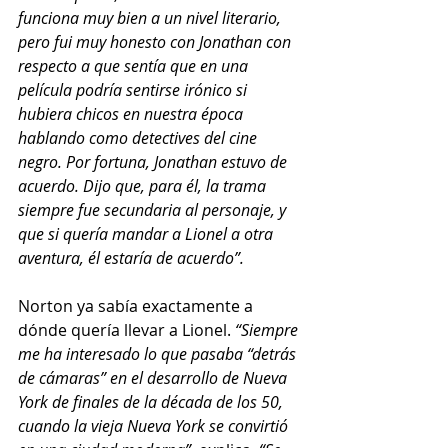
funciona muy bien a un nivel literario, 
pero fui muy honesto con Jonathan con 
respecto a que sentía que en una 
película podría sentirse irónico si 
hubiera chicos en nuestra época 
hablando como detectives del cine 
negro. Por fortuna, Jonathan estuvo de 
acuerdo. Dijo que, para él, la trama 
siempre fue secundaria al personaje, y 
que si quería mandar a Lionel a otra 
aventura, él estaría de acuerdo”.
Norton ya sabía exactamente a 
dónde quería llevar a Lionel. 
“Siempre 
me ha interesado lo que pasaba “detrás 
de cámaras” en el desarrollo de Nueva 
York de finales de la década de los 50, 
cuando la vieja Nueva York se convirtió 