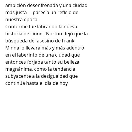
ambición desenfrenada y una ciudad 
más justa— parecía un reflejo de 
nuestra época.
Conforme fue labrando la nueva 
historia de Lionel, Norton dejó que la 
búsqueda del asesino de Frank 
Minna lo llevara más y más adentro 
en el laberinto de una ciudad que 
entonces forjaba tanto su belleza 
magnánima, como la tendencia 
subyacente a la desigualdad que 
continúa hasta el día de hoy.