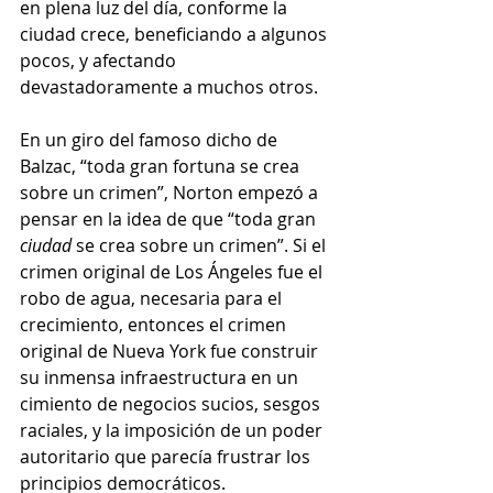
en plena luz del día, conforme la 
ciudad crece, beneficiando a algunos 
pocos, y afectando 
devastadoramente a muchos otros.
En un giro del famoso dicho de 
Balzac, “toda gran fortuna se crea 
sobre un crimen”, Norton empezó a 
pensar en la idea de que “toda gran 
ciudad
 se crea sobre un crimen”. Si el 
crimen original de Los Ángeles fue el 
robo de agua, necesaria para el 
crecimiento, entonces el crimen 
original de Nueva York fue construir 
su inmensa infraestructura en un 
cimiento de negocios sucios, sesgos 
raciales, y la imposición de un poder 
autoritario que parecía frustrar los 
principios democráticos. 