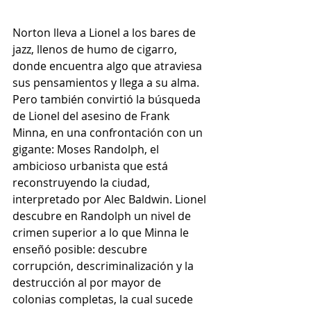
Norton lleva a Lionel a los bares de 
jazz, llenos de humo de cigarro, 
donde encuentra algo que atraviesa 
sus pensamientos y llega a su alma. 
Pero también convirtió la búsqueda 
de Lionel del asesino de Frank 
Minna, en una confrontación con un 
gigante: Moses Randolph, el 
ambicioso urbanista que está 
reconstruyendo la ciudad, 
interpretado por Alec Baldwin. Lionel 
descubre en Randolph un nivel de 
crimen superior a lo que Minna le 
enseñó posible: descubre 
corrupción, descriminalización y la 
destrucción al por mayor de 
colonias completas, la cual sucede 