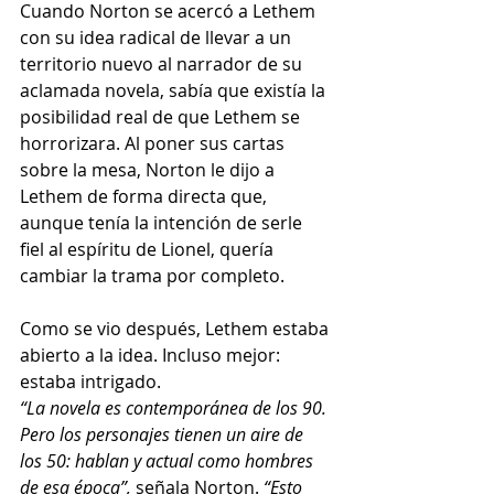
Cuando Norton se acercó a Lethem 
con su idea radical de llevar a un 
territorio nuevo al narrador de su 
aclamada novela, sabía que existía la 
posibilidad real de que Lethem se 
horrorizara. Al poner sus cartas 
sobre la mesa, Norton le dijo a 
Lethem de forma directa que, 
aunque tenía la intención de serle 
fiel al espíritu de Lionel, quería 
cambiar la trama por completo. 
Como se vio después, Lethem estaba 
abierto a la idea. Incluso mejor: 
estaba intrigado.
“La novela es contemporánea de los 90. 
Pero los personajes tienen un aire de 
los 50: hablan y actual como hombres 
de esa época”,
 señala Norton. 
“Esto 