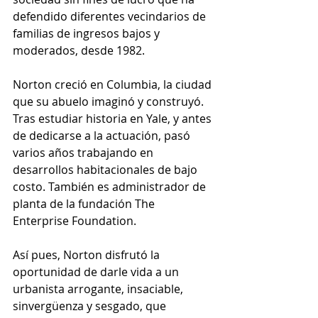
defendido diferentes vecindarios de 
familias de ingresos bajos y 
moderados, desde 1982.
Norton creció en Columbia, la ciudad 
que su abuelo imaginó y construyó. 
Tras estudiar historia en Yale, y antes 
de dedicarse a la actuación, pasó 
varios años trabajando en 
desarrollos habitacionales de bajo 
costo. También es administrador de 
planta de la fundación The 
Enterprise Foundation.
Así pues, Norton disfrutó la 
oportunidad de darle vida a un 
urbanista arrogante, insaciable, 
sinvergüenza y sesgado, que 