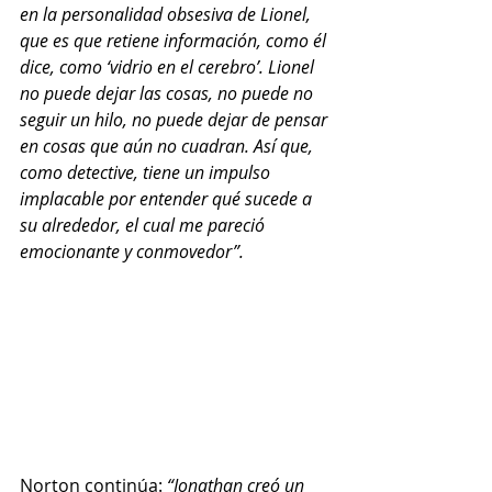
en la personalidad obsesiva de Lionel, 
que es que retiene información, como él 
dice, como ‘vidrio en el cerebro’. Lionel 
no puede dejar las cosas, no puede no 
seguir un hilo, no puede dejar de pensar 
en cosas que aún no cuadran. Así que, 
como detective, tiene un impulso 
implacable por entender qué sucede a 
su alrededor, el cual me pareció 
emocionante y conmovedor”. 
Norton continúa:
 “Jonathan creó un 