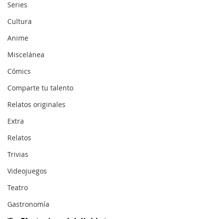
Series
Cultura
Anime
Miscelánea
Cómics
Comparte tu talento
Relatos originales
Extra
Relatos
Trivias
Videojuegos
Teatro
Gastronomía