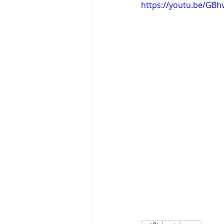
https://youtu.be/G