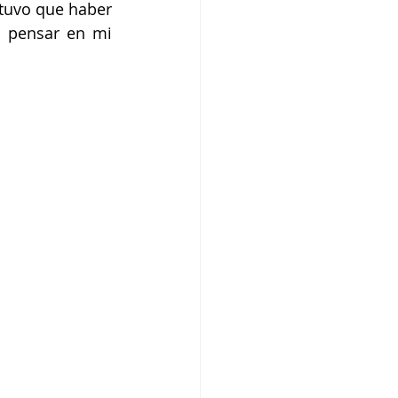
tuvo que haber 
 pensar en mi 