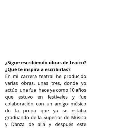
¿Sigue escribiendo obras de teatro? 
¿Qué te inspira a escribirlas?
En mi carrera teatral he producido 
varias obras, unas tres, donde yo 
actúo, una fue  hace ya como 10 años 
que estuvo en festivales y fue 
colaboración con un amigo músico 
de la prepa que ya se estaba 
graduando de la Superior de Música 
y Danza de allá y después este 