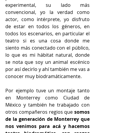
experimental, su lado más 
convencional, yo la verdad como 
actor, como intérprete, yo disfruto 
de estar en todos los géneros, en 
todos los escenarios, en particular el 
teatro si es una cosa donde me 
siento más conectado con el público, 
lo que es mi hábitat natural, donde 
se nota que soy un animal escénico 
por así decirlo y ahí también me vas a 
conocer muy biodramáticamente. 
Por ejemplo tuve un montaje tanto 
en Monterrey como Ciudad de 
México y también he trabajado con 
otros compañeros regios que
 somos 
de la generación de Monterrey que 
nos venimos para acá y hacemos 