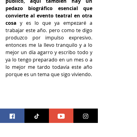
público, aquí también hay un 
pedazo biográfico esencial que 
convierte al evento teatral en otra 
cosa
 y es lo que ya empezaré a 
trabajar este año. pero como te digo 
produzco por impulso expresivo. 
entonces me la llevo tranquilo y a lo 
mejor un día agarro y escribo todo y 
ya lo tengo preparado en un mes o a 
lo mejor me tardo todavía este año 
porque es un tema que sigo viviendo.