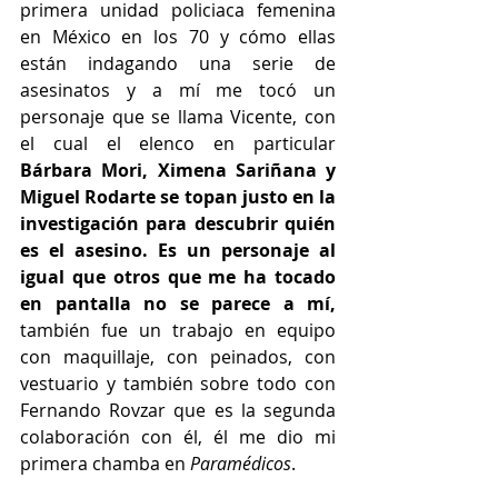
primera unidad policiaca femenina 
en México en los 70 y cómo ellas 
están indagando una serie de 
asesinatos y a mí me tocó un 
personaje que se llama Vicente, con 
el cual el elenco en particular 
Bárbara Mori, Ximena Sariñana y 
Miguel Rodarte se topan justo en la 
investigación para descubrir quién 
es el asesino. Es un personaje al 
igual que otros que me ha tocado 
en pantalla no se parece a mí,
también fue un trabajo en equipo 
con maquillaje, con peinados, con 
vestuario y también sobre todo con 
Fernando Rovzar que es la segunda 
colaboración con él, él me dio mi 
primera chamba en
 Paramédicos
.