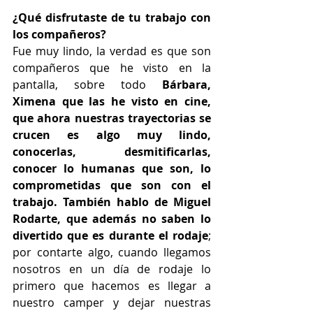
¿Qué disfrutaste de tu trabajo con 
los compañeros?
Fue muy lindo, la verdad es que son 
compañeros que he visto en la 
pantalla, sobre todo 
Bárbara, 
Ximena que las he visto en cine, 
que ahora nuestras trayectorias se 
crucen es algo muy lindo, 
conocerlas, desmitificarlas, 
conocer lo humanas que son, lo 
comprometidas que son con el 
trabajo. También hablo de Miguel 
Rodarte, que además no saben lo 
divertido que es durante el rodaje
; 
por contarte algo, cuando llegamos 
nosotros en un día de rodaje lo 
primero que hacemos es llegar a 
nuestro camper y dejar nuestras 