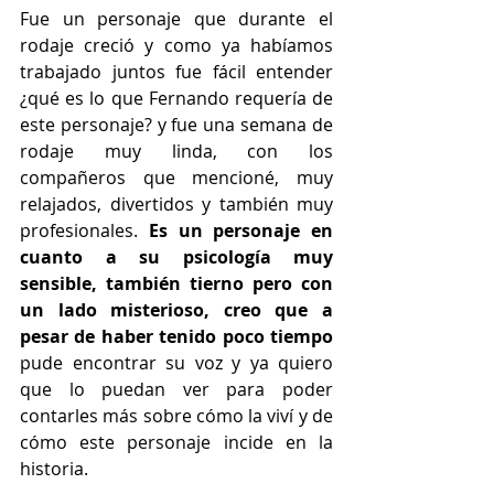
Fue un personaje que durante el 
rodaje creció y como ya habíamos 
trabajado juntos fue fácil entender 
¿qué es lo que Fernando requería de 
este personaje? y fue una semana de 
rodaje muy linda, con los 
compañeros que mencioné, muy 
relajados, divertidos y también muy 
profesionales. 
Es un personaje en 
cuanto a su psicología muy 
sensible, también tierno pero con 
un lado misterioso, creo que a 
pesar de haber tenido poco tiempo 
pude encontrar su voz y ya quiero 
que lo puedan ver para poder 
contarles más sobre cómo la viví y de 
cómo este personaje incide en la 
historia.