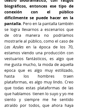
teatro biodramático, con rasgos 
biográficos, entonces ese tipo de 
conexión con el público 
difícilmente se puede hacer en la 
pantalla
. Pero en la pantalla también 
se logra llevarnos a escenarios que 
de otra manera no podríamos 
mostrarle al público, como el caso de 
Las Azules
 en la época de los 70, 
estamos viendo una producción con 
vestuarios fantásticos, es algo que 
me gusta mucho, la moda de aquella 
epoca que es algo muy estilizado, 
hasta los hombres traen 
plataformas, es algo muy lindo. Creo 
que todas estas plataformas de las 
que hablamos  tienen lo suyo y yo me 
siento y siempre me he sentido 
atraído por todos, que ahora haya 