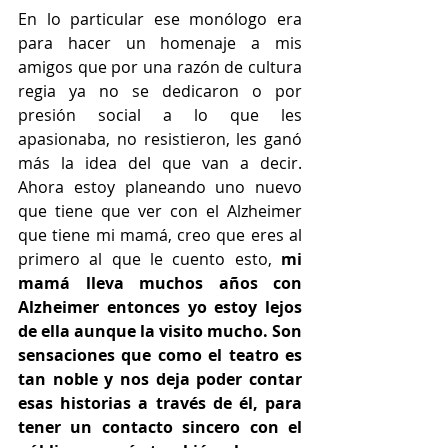
En lo particular ese monólogo era 
para hacer un homenaje a mis 
amigos que por una razón de cultura 
regia ya no se dedicaron o por 
presión social a lo que les 
apasionaba, no resistieron, les ganó 
más la idea del que van a decir. 
Ahora estoy planeando uno nuevo 
que tiene que ver con el Alzheimer 
que tiene mi mamá, creo que eres al 
primero al que le cuento esto, 
mi 
mamá lleva muchos años con 
Alzheimer entonces yo estoy lejos 
de ella aunque la visito mucho. Son 
sensaciones que como el teatro es 
tan noble y nos deja poder contar 
esas historias a través de él, para 
tener un contacto sincero con el 