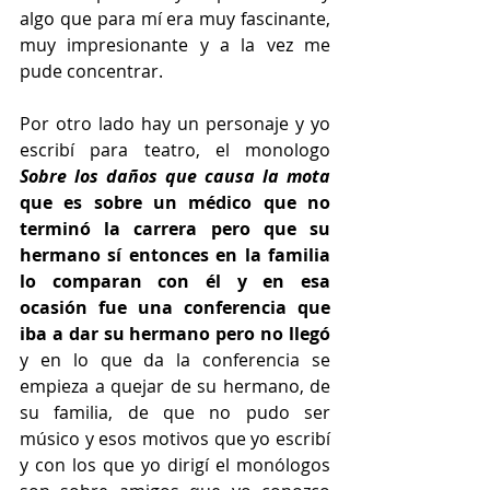
algo que para mí era muy fascinante, 
muy impresionante y a la vez me 
pude concentrar.
Por otro lado hay un personaje y yo 
escribí para teatro, el monologo
Sobre los daños que causa la mota 
que es sobre un médico que no 
terminó la carrera pero que su 
hermano sí entonces en la familia 
lo comparan con él y en esa 
ocasión fue una conferencia que 
iba a dar su hermano pero no llegó 
y en lo que da la conferencia se 
empieza a quejar de su hermano, de 
su familia, de que no pudo ser 
músico y esos motivos que yo escribí 
y con los que yo dirigí el monólogos 