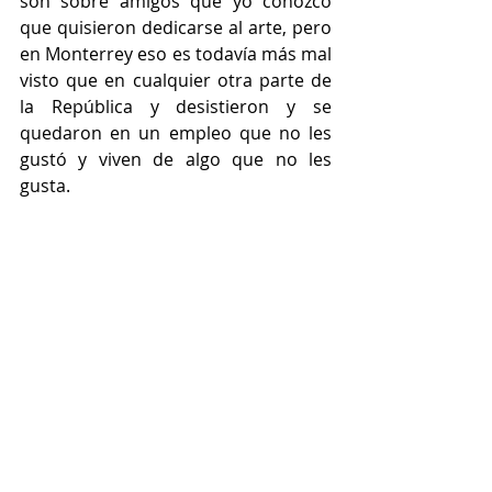
son sobre amigos que yo conozco 
que quisieron dedicarse al arte, pero 
en Monterrey eso es todavía más mal 
visto que en cualquier otra parte de 
la República y desistieron y se 
quedaron en un empleo que no les 
gustó y viven de algo que no les 
gusta.