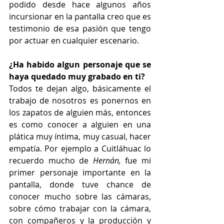
podido desde hace algunos años 
incursionar en la pantalla creo que es 
testimonio de esa pasión que tengo 
por actuar en cualquier escenario.
¿Ha habido algun personaje que se 
haya quedado muy grabado en ti?
Todos te dejan algo, básicamente el 
trabajo de nosotros es ponernos en 
los zapatos de alguien más, entonces 
es como conocer a alguien en una 
plática muy íntima, muy casual, hacer 
empatía. Por ejemplo a Cuitláhuac lo 
recuerdo mucho de 
Hernán,
 fue mi 
primer personaje importante en la 
pantalla, donde tuve chance de 
conocer mucho sobre las cámaras, 
sobre cómo trabajar con la cámara, 
con compañeros y la producción y 