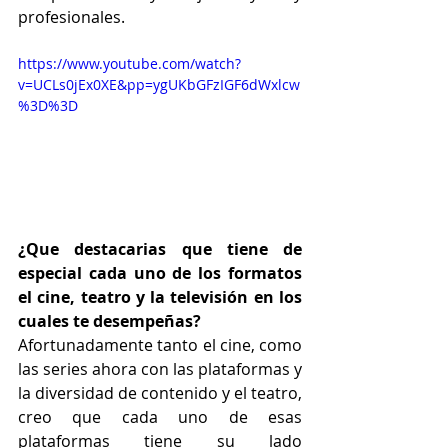
profesionales. 
https://www.youtube.com/watch?
v=UCLs0jEx0XE&pp=ygUKbGFzIGF6dWxlcw
%3D%3D
¿Que destacarias que tiene de 
especial cada uno de los formatos 
el cine, teatro y la televisión en los 
cuales te desempeñas?
Afortunadamente tanto el cine, como 
las series ahora con las plataformas y 
la diversidad de contenido y el teatro, 
creo que cada uno de esas 
plataformas tiene su lado 