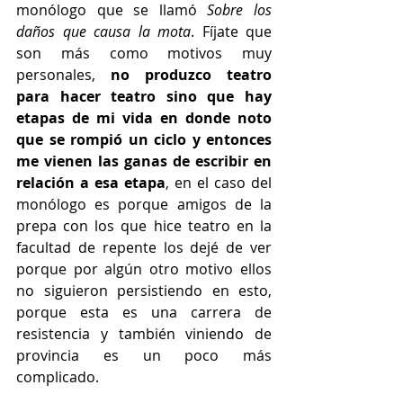
monólogo que se llamó 
Sobre los 
daños que causa la mota
. Fíjate que 
son más como motivos muy 
personales, 
no produzco teatro 
para hacer teatro sino que hay 
etapas de mi vida en donde noto 
que se rompió un ciclo y entonces 
me vienen las ganas de escribir en 
relación a esa etapa
, en el caso del 
monólogo es porque amigos de la 
prepa con los que hice teatro en la 
facultad de repente los dejé de ver 
porque por algún otro motivo ellos 
no siguieron persistiendo en esto, 
porque esta es una carrera de 
resistencia y también viniendo de 
provincia es un poco más 
complicado.