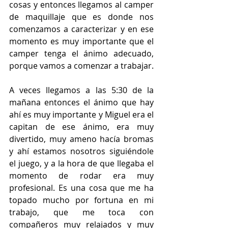
cosas y entonces llegamos al camper 
de maquillaje que es donde nos 
comenzamos a caracterizar y en ese 
momento es muy importante que el 
camper tenga el ánimo adecuado, 
porque vamos a comenzar a trabajar. 
A veces llegamos a las 5:30 de la 
mañana entonces el ánimo que hay 
ahí es muy importante y Miguel era el 
capitan de ese ánimo, era muy 
divertido, muy ameno hacía bromas 
y ahí estamos nosotros siguiéndole 
el juego, y a la hora de que llegaba el 
momento de rodar era muy 
profesional. Es una cosa que me ha 
topado mucho por fortuna en mi 
trabajo, que me toca con 
compañeros muy relajados y muy 