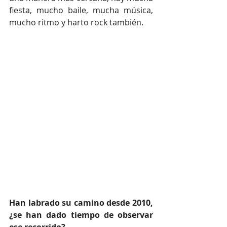
fiesta, mucho baile, mucha música, 
mucho ritmo y harto rock también.
Han labrado su camino desde 2010, 
¿se han dado tiempo de observar 