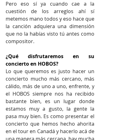
Pero eso sí ya cuando cae a la 
cuestión de los arreglos ahí sí 
metemos mano todos y eso hace que 
la canción adquiera una dimensión 
que no la habías visto tú antes como 
compositor. 
¿Qué disfrutaremos en su 
concierto en HOBOS?
Lo que queremos es justo hacer un 
concierto mucho más cercano, más 
cálido, más de uno a uno, enfrente, y 
el HOBOS siempre nos ha recibido 
bastante bien, es un lugar donde 
estamos muy a gusto, la gente la 
pasa muy bien. Es como presentar el 
concierto que hemos hecho ahorita 
en el tour en Canadá y hacerlo acá de 
una manera más cercana, hay mucha 