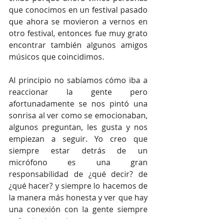
que conocimos en un festival pasado 
que ahora se movieron a vernos en 
otro festival, entonces fue muy grato 
encontrar también algunos amigos 
músicos que coincidimos.
Al principio no sabíamos cómo iba a 
reaccionar la gente pero 
afortunadamente se nos pintó una 
sonrisa al ver como se emocionaban, 
algunos preguntan, les gusta y nos 
empiezan a seguir. Yo creo que 
siempre estar detrás de un 
micrófono es una gran 
responsabilidad de ¿qué decir? de 
¿qué hacer? y siempre lo hacemos de 
la manera más honesta y ver que hay 
una conexión con la gente siempre 