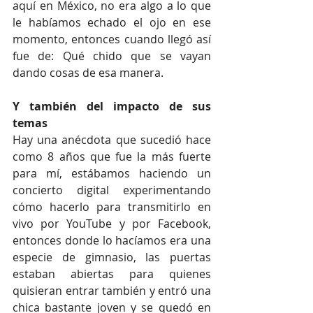
aquí en México, no era algo a lo que 
le habíamos echado el ojo en ese 
momento, entonces cuando llegó así 
fue de: Qué chido que se vayan 
dando cosas de esa manera.
Y también del impacto de sus 
temas
Hay una anécdota que sucedió hace 
como 8 años que fue la más fuerte 
para mí, estábamos haciendo un 
concierto digital experimentando 
cómo hacerlo para transmitirlo en 
vivo por YouTube y por Facebook, 
entonces donde lo hacíamos era una 
especie de gimnasio, las puertas 
estaban abiertas para quienes 
quisieran entrar también y entró una 
chica bastante joven y se quedó en 