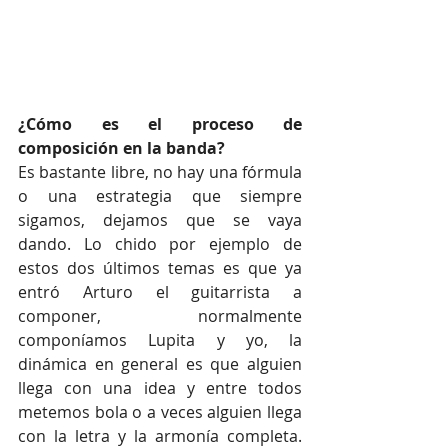
¿Cómo es el proceso de 
composición en la banda?
Es bastante libre, no hay una fórmula 
o una estrategia que siempre 
sigamos, dejamos que se vaya 
dando. Lo chido por ejemplo de 
estos dos últimos temas es que ya 
entró Arturo el guitarrista a 
componer, normalmente 
componíamos Lupita y yo, la 
dinámica en general es que alguien 
llega con una idea y entre todos 
metemos bola o a veces alguien llega 
con la letra y la armonía completa. 