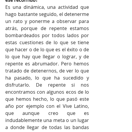
ese recorrido?
Es una dinámica, una actividad que 
hago bastante seguido, el detenerme 
un rato y ponerme a observar para 
atrás, porque de repente estamos 
bombardeados por todos lados por 
estas cuestiones de lo que se tiene 
que hacer o de lo que es el éxito o de 
lo que hay que llegar o lograr, y de 
repente es abrumador. Pero hemos 
tratado de detenernos, de ver lo que 
ha pasado, lo que ha sucedido y 
disfrutarlo. De repente si nos 
encontramos con algunos ecos de lo 
que hemos hecho, lo que pasó este 
año por ejemplo con el Vive Latino, 
que aunque creo que es 
indudablemente una meta o un lugar 
a donde llegar de todas las bandas 