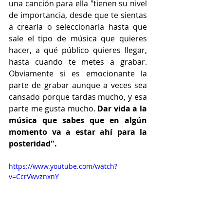
una canción para ella "tienen su nivel 
de importancia, desde que te sientas 
a crearla o seleccionarla hasta que 
sale el tipo de música que quieres 
hacer, a qué público quieres llegar, 
hasta cuando te metes a grabar. 
Obviamente si es emocionante la 
parte de grabar aunque a veces sea 
cansado porque tardas mucho, y esa 
parte me gusta mucho. 
Dar vida a la 
música que sabes que en algún 
momento va a estar ahí para la 
posteridad".
https://www.youtube.com/watch?
v=CcrVwvznxnY