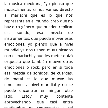
la música mexicana, "yo pienso que 
musicalmente, si nos vamos directo 
al mariachi que es lo que nos 
representa en el mundo, creo que no 
hay otro género que pueden replicar 
ese sonido, esa mezcla de 
instrumentos, que pueda mover esas 
emociones, yo pienso que a nivel 
mundial ya nos tienen muy ubicados 
con el mariachi y puedes meter quizá 
orquesta que también mueve otras 
emociones o rock, pero en sí toda 
esa mezcla de sonidos, de cuerdas, 
de metal es lo que mueve las 
emociones a nivel mundial y no se 
puede encontrar en ningún otro 
lado. Estoy muy contenta 
aprovechando que casi entra 
septiembre de representar a mi 