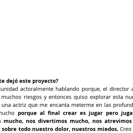
te dejó este proyecto?
unidad actoralmente hablando porque, el director a
a muchos riesgos y entonces quiso explorar esta nu
y una actriz que me encanta meterme en las profund
mucho 
porque al final crear es jugar pero juga
 mucho, nos divertimos mucho, nos atrevimos
 sobre todo nuestro dolor, nuestros miedos.
 Creo 