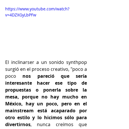
https://www.youtube.com/watch?
v=4DZXGyLbPFw
El inclinarser a un sonido synthpop 
surgió en el proceso creativo, "poco a 
poco
 nos pareció que sería 
interesante hacer ese tipo de 
propuestas o ponerla sobre la 
mesa, porque no hay mucho en 
México, hay un poco, pero en el 
mainstream está acaparado por 
otro estilo y lo hicimos sólo para 
divertirnos
, nunca creímos que 