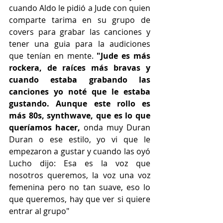
cuando Aldo le pidió a Jude con quien 
comparte tarima en su grupo de 
covers para grabar las canciones y 
tener una guia para la audiciones 
que tenían en mente.
 "Jude es más 
rockera, de raíces más bravas y 
cuando estaba grabando las 
canciones yo noté que le estaba 
gustando. Aunque este rollo es 
más 80s, synthwave, que es lo que 
queríamos hacer,
 onda muy Duran 
Duran o ese estilo, yo vi que le 
empezaron a gustar y cuando las oyó 
Lucho dijo: Esa es la voz que 
nosotros queremos, la voz una voz 
femenina pero no tan suave, eso lo 
que queremos, hay que ver si quiere 
entrar al grupo" 