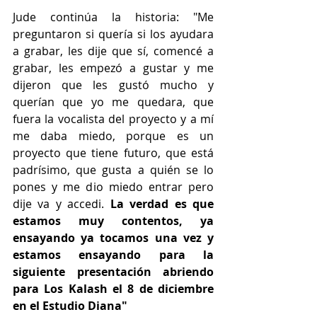
Jude continúa la historia: "Me 
preguntaron si quería si los ayudara 
a grabar, les dije que sí, comencé a 
grabar, les empezó a gustar y me 
dijeron que les gustó mucho y 
querían que yo me quedara, que 
fuera la vocalista del proyecto y a mí 
me daba miedo, porque es un 
proyecto que tiene futuro, que está 
padrísimo, que gusta a quién se lo 
pones y me dio miedo entrar pero 
dije va y accedi. 
La verdad es que 
estamos muy contentos, ya 
ensayando ya tocamos una vez y 
estamos ensayando para la 
siguiente presentación abriendo 
para Los Kalash el 8 de diciembre 
en el Estudio Diana"