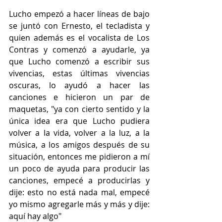
Lucho empezó a hacer líneas de bajo 
se juntó con Ernesto, el tecladista y 
quien además es el vocalista de Los 
Contras y comenzó a ayudarle, ya 
que Lucho comenzó a escribir sus 
vivencias, estas últimas vivencias 
oscuras, lo ayudó a hacer las 
canciones e hicieron un par de 
maquetas, "ya con cierto sentido y la 
única idea era que Lucho pudiera 
volver a la vida, volver a la luz, a la 
música, a los amigos después de su 
situación, entonces me pidieron a mí 
un poco de ayuda para producir las 
canciones, empecé a producirlas y 
dije: esto no está nada mal, empecé 
yo mismo agregarle más y más y dije: 
aquí hay algo"