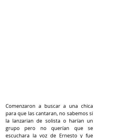
Comenzaron a buscar a una chica 
para que las cantaran, no sabemos si 
la lanzarian de solista o harían un 
grupo pero no querían que se 
escuchara la voz de Ernesto y fue 