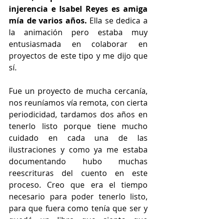
injerencia e Isabel Reyes es amiga 
mía de varios años.
 Ella se dedica a 
la animación pero estaba muy 
entusiasmada en colaborar en 
proyectos de este tipo y me dijo que 
sí.
Fue un proyecto de mucha cercanía, 
nos reuníamos vía remota, con cierta 
periodicidad, tardamos dos años en 
tenerlo listo porque tiene mucho 
cuidado en cada una de las 
ilustraciones y como ya me estaba 
documentando hubo muchas 
reescrituras del cuento en este 
proceso. Creo que era el tiempo 
necesario para poder tenerlo listo, 
para que fuera como tenía que ser y 