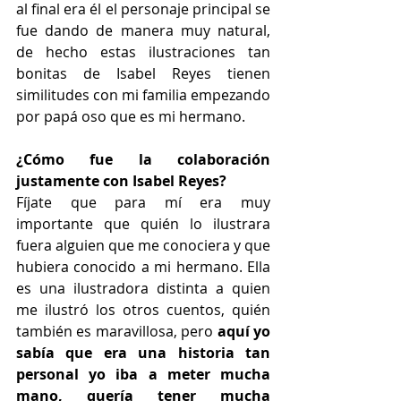
al final era él el personaje principal se 
fue dando de manera muy natural, 
de hecho estas ilustraciones tan 
bonitas de Isabel Reyes tienen 
similitudes con mi familia empezando 
por papá oso que es mi hermano. 
¿Cómo fue la colaboración 
justamente con Isabel Reyes?
Fíjate que para mí era muy 
importante que quién lo ilustrara 
fuera alguien que me conociera y que 
hubiera conocido a mi hermano. Ella 
es una ilustradora distinta a quien 
me ilustró los otros cuentos, quién 
también es maravillosa, pero
 aquí yo 
sabía que era una historia tan 
personal yo iba a meter mucha 
mano, quería tener mucha 