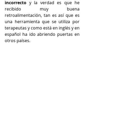
incorrecto 
y la verdad es que he 
recibido muy buena 
retroalimentación, tan es así que es 
una herramienta que se utiliza por 
terapeutas y como está en inglés y en 
español ha ido abriendo puertas en 
otros países. 