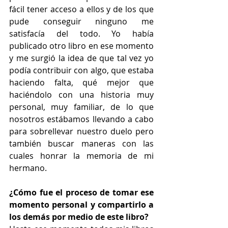
fácil tener acceso a ellos y de los que 
pude conseguir ninguno me 
satisfacía del todo. Yo había 
publicado otro libro en ese momento 
y me surgió la idea de que tal vez yo 
podía contribuir con algo, que estaba 
haciendo falta, qué mejor que 
haciéndolo con una historia muy 
personal, muy familiar, de lo que 
nosotros estábamos llevando a cabo 
para sobrellevar nuestro duelo pero 
también buscar maneras con las 
cuales honrar la memoria de mi 
hermano.
¿Cómo fue el proceso de tomar ese 
momento personal y compartirlo a 
los demás por medio de este libro?