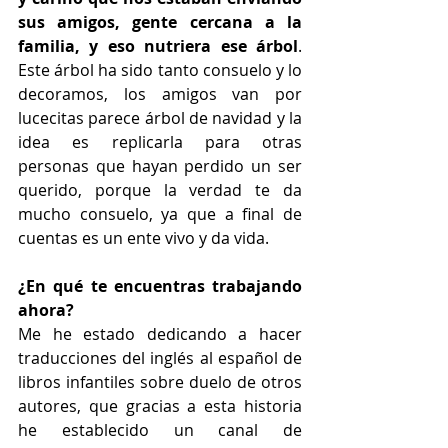
sus amigos, gente cercana a la 
familia, y eso nutriera ese árbol
. 
Este árbol ha sido tanto consuelo y lo 
decoramos, los amigos van por 
lucecitas parece árbol de navidad y la 
idea es replicarla para otras 
personas que hayan perdido un ser 
querido, porque la verdad te da 
mucho consuelo, ya que a final de 
cuentas es un ente vivo y da vida.
¿En qué te encuentras trabajando 
ahora? 
Me he estado dedicando a hacer 
traducciones del inglés al español de 
libros infantiles sobre duelo de otros 
autores, que gracias a esta historia 
he establecido un canal de 