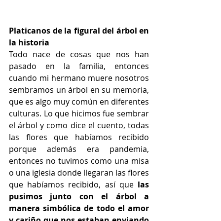
Platicanos de la figural del árbol en 
la historia
Todo nace de cosas que nos han 
pasado en la familia, entonces 
cuando mi hermano muere nosotros 
sembramos un árbol en su memoria, 
que es algo muy común en diferentes 
culturas. Lo que hicimos fue sembrar 
el árbol y como dice el cuento, todas 
las flores que habíamos recibido 
porque además era pandemia, 
entonces no tuvimos como una misa 
o una iglesia donde llegaran las flores 
que habíamos recibido, así que
 las 
pusimos junto con el árbol a 
manera simbólica de todo el amor 
y cariño que nos estaban enviando 