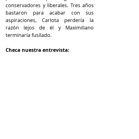
conservadores y liberales. Tres años 
bastaron para acabar con sus 
aspiraciones, Carlota perdería la 
razón lejos de él y Maximiliano 
terminaría fusilado.
Checa nuestra entrevista: