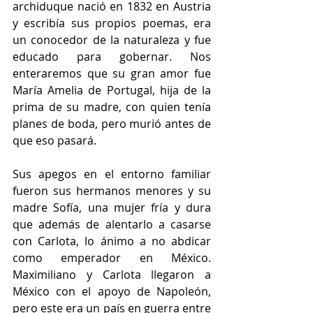
archiduque nació en 1832 en Austria 
y escribía sus propios poemas, era 
un conocedor de la naturaleza y fue 
educado para gobernar. Nos 
enteraremos que su gran amor fue 
María Amelia de Portugal, hija de la 
prima de su madre, con quien tenía 
planes de boda, pero murió antes de 
que eso pasará.
Sus apegos en el entorno familiar 
fueron sus hermanos menores y su 
madre Sofía, una mujer fría y dura 
que además de alentarlo a casarse 
con Carlota, lo ánimo a no abdicar 
como emperador en México. 
Maximiliano y Carlota llegaron a 
México con el apoyo de Napoleón, 
pero este era un país en guerra entre 