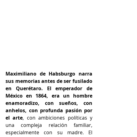
Maximiliano de Habsburgo narra 
sus memorias antes de ser fusilado 
en Querétaro. El emperador de 
México en 1864, era un hombre 
enamoradizo, con sueños, con 
anhelos, con profunda pasión por 
el arte
, con ambiciones políticas y 
una compleja relación familiar, 
especialmente con su madre. El 