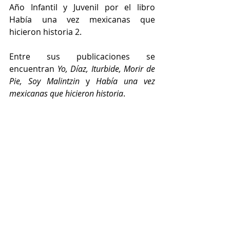
Año Infantil y Juvenil por el libro 
Había una vez mexicanas que 
hicieron historia 2.
Entre sus publicaciones se 
encuentran 
Yo, Díaz, Iturbide, Morir de 
Pie, Soy Malintzin
 y 
Había una vez 
mexicanas que hicieron historia
. 