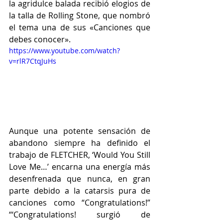
la agridulce balada recibió elogios de 
la talla de Rolling Stone, que nombró 
el tema una de sus «Canciones que 
debes conocer».
https://www.youtube.com/watch?
v=rlR7CtqJuHs
Aunque una potente sensación de 
abandono siempre ha definido el 
trabajo de FLETCHER, ‘Would You Still 
Love Me…’ encarna una energía más 
desenfrenada que nunca, en gran 
parte debido a la catarsis pura de 
canciones como “Congratulations!” 
“‘Congratulations! surgió de 