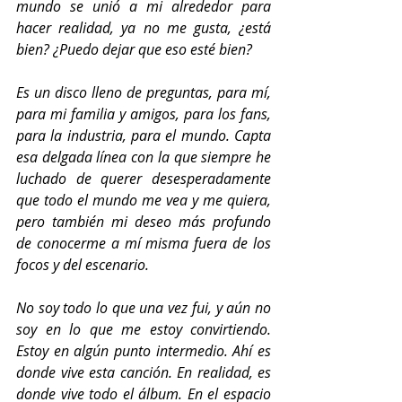
mundo se unió a mi alrededor para 
hacer realidad, ya no me gusta, ¿está 
bien? ¿Puedo dejar que eso esté bien?
Es un disco lleno de preguntas, para mí, 
para mi familia y amigos, para los fans, 
para la industria, para el mundo. Capta 
esa delgada línea con la que siempre he 
luchado de querer desesperadamente 
que todo el mundo me vea y me quiera, 
pero también mi deseo más profundo 
de conocerme a mí misma fuera de los 
focos y del escenario. 
No soy todo lo que una vez fui, y aún no 
soy en lo que me estoy convirtiendo. 
Estoy en algún punto intermedio. Ahí es 
donde vive esta canción. En realidad, es 
donde vive todo el álbum. En el espacio 