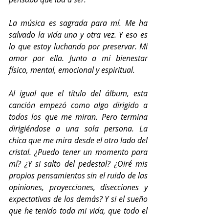
La música es sagrada para mí. Me ha 
salvado la vida una y otra vez. Y eso es 
lo que estoy luchando por preservar. Mi 
amor por ella. Junto a mi bienestar 
físico, mental, emocional y espiritual. 
Al igual que el título del álbum, esta 
canción empezó como algo dirigido a 
todos los que me miran. Pero termina 
dirigiéndose a una sola persona. La 
chica que me mira desde el otro lado del 
cristal. ¿Puedo tener un momento para 
mí? ¿Y si salto del pedestal? ¿Oiré mis 
propios pensamientos sin el ruido de las 
opiniones, proyecciones, disecciones y 
expectativas de los demás? Y si el sueño 
que he tenido toda mi vida, que todo el 