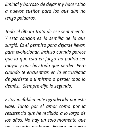
liminal y borroso de dejar ir y hacer sitio 
a nuevos sueños para los que aún no 
tengo palabras.
Todo el álbum trata de ese sentimiento. 
Y esta canción es la semilla de la que 
surgió. Es el permiso para dejarse llevar, 
para evolucionar. Incluso cuando parece 
que lo que está en juego no podría ser 
mayor y que hay todo que perder. Pero 
cuando te encuentras en la encrucijada 
de perderte a ti mismo o perder todo lo 
demás... Siempre elijo lo segundo. 
Estoy inefablemente agradecida por este 
viaje. Tanto por el amor como por la 
resistencia que he recibido a lo largo de 
los años. No hay un solo momento que 
me gustaría deshacer. Espero que este 