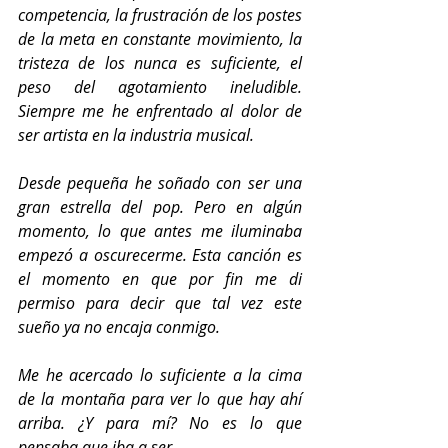
competencia, la frustración de los postes 
de la meta en constante movimiento, la 
tristeza de los nunca es suficiente, el 
peso del agotamiento ineludible. 
Siempre me he enfrentado al dolor de 
ser artista en la industria musical. 
Desde pequeña he soñado con ser una 
gran estrella del pop. Pero en algún 
momento, lo que antes me iluminaba 
empezó a oscurecerme. Esta canción es 
el momento en que por fin me di 
permiso para decir que tal vez este 
sueño ya no encaja conmigo. 
Me he acercado lo suficiente a la cima 
de la montaña para ver lo que hay ahí 
arriba. ¿Y para mí? No es lo que 
pensaba que iba a ser.