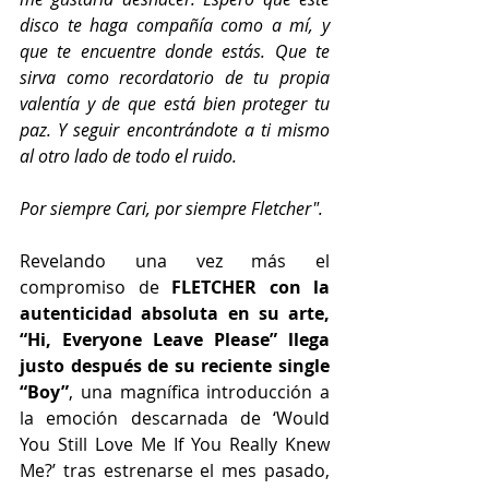
disco te haga compañía como a mí, y 
que te encuentre donde estás. Que te 
sirva como recordatorio de tu propia 
valentía y de que está bien proteger tu 
paz. Y seguir encontrándote a ti mismo 
al otro lado de todo el ruido.
Por siempre Cari, por siempre Fletcher".
Revelando una vez más el 
compromiso de
 FLETCHER con la 
autenticidad absoluta en su arte, 
“Hi, Everyone Leave Please” llega 
justo después de su reciente single 
“Boy”
, una magnífica introducción a 
la emoción descarnada de ‘Would 
You Still Love Me If You Really Knew 
Me?’ tras estrenarse el mes pasado, 