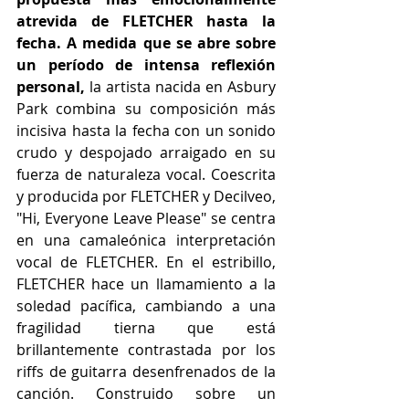
atrevida de FLETCHER hasta la 
fecha. A medida que se abre sobre 
un período de intensa reflexión 
personal,
 la artista nacida en Asbury 
Park combina su composición más 
incisiva hasta la fecha con un sonido 
crudo y despojado arraigado en su 
fuerza de naturaleza vocal. Coescrita 
y producida por FLETCHER y Decilveo, 
"Hi, Everyone Leave Please" se centra 
en una camaleónica interpretación 
vocal de FLETCHER. En el estribillo, 
FLETCHER hace un llamamiento a la 
soledad pacífica, cambiando a una 
fragilidad tierna que está 
brillantemente contrastada por los 
riffs de guitarra desenfrenados de la 
canción. Construido sobre un 