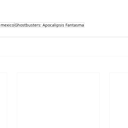
 mexico
Ghostbusters: Apocalipsis Fantasma