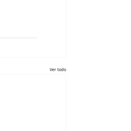
Ver todo