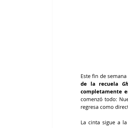
Este fin de semana 
de la recuela
 Gh
completamente e
comenzó todo: Nuev
regresa como direct
La cinta sigue a la