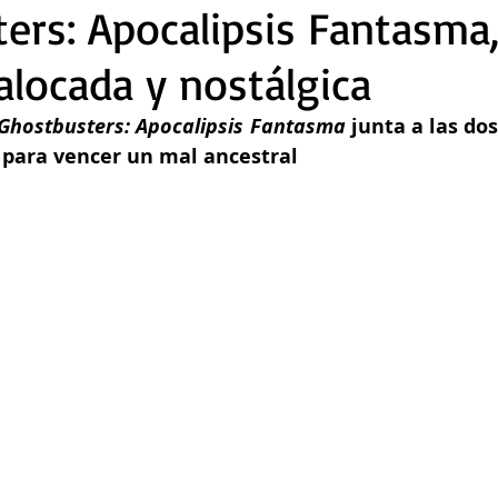
ers: Apocalipsis Fantasma
alocada y nostálgica
Ghostbusters: Apocalipsis Fantasma 
junta a las do
para vencer un mal ancestral