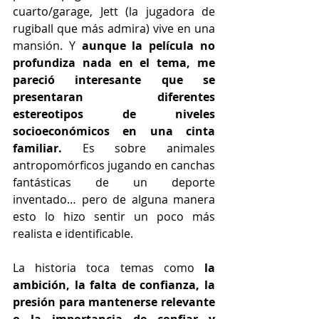
cuarto/garage, Jett (la jugadora de 
rugiball que más admira) vive en una 
mansión. Y 
aunque la película no 
profundiza nada en el tema, me 
pareció interesante que se 
presentaran diferentes 
estereotipos de niveles 
socioeconómicos en una cinta 
familiar.
 Es sobre animales 
antropomórficos jugando en canchas 
fantásticas de un deporte 
inventado… pero de alguna manera 
esto lo hizo sentir un poco más 
realista e identificable.
La historia toca temas como
 la 
ambición, la falta de confianza, la 
presión para mantenerse relevante 