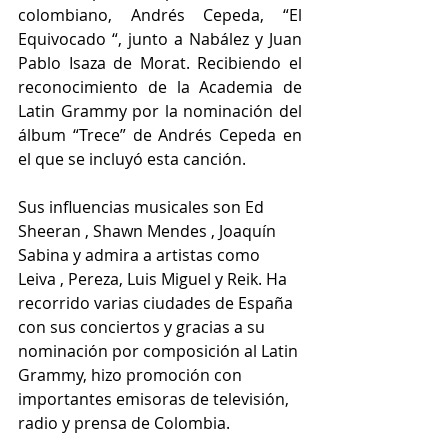
colombiano, Andrés Cepeda, “El 
Equivocado “, junto a Nabález y Juan 
Pablo Isaza de Morat. Recibiendo el 
reconocimiento de la Academia de 
Latin Grammy por la nominación del 
álbum “Trece” de Andrés Cepeda en 
el que se incluyó esta canción.
Sus influencias musicales son Ed 
Sheeran , Shawn Mendes , Joaquín 
Sabina y admira a artistas como 
Leiva , Pereza, Luis Miguel y Reik. Ha 
recorrido varias ciudades de España 
con sus conciertos y gracias a su 
nominación por composición al Latin 
Grammy, hizo promoción con 
importantes emisoras de televisión, 
radio y prensa de Colombia.