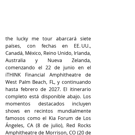
the lucky me tour abarcará siete 
países, con fechas en EE. UU., 
Canadá, México, Reino Unido, Irlanda, 
Australia y Nueva Zelanda, 
comenzando el 22 de junio en el 
iTHINK Financial Amphitheatre de 
West Palm Beach, FL, y continuando 
hasta febrero de 2027. El itinerario 
completo está disponible abajo. Los 
momentos destacados incluyen 
shows en recintos mundialmente 
famosos como el Kia Forum de Los 
Ángeles, CA (8 de julio), Red Rocks 
Amphitheatre de Morrison, CO (20 de 