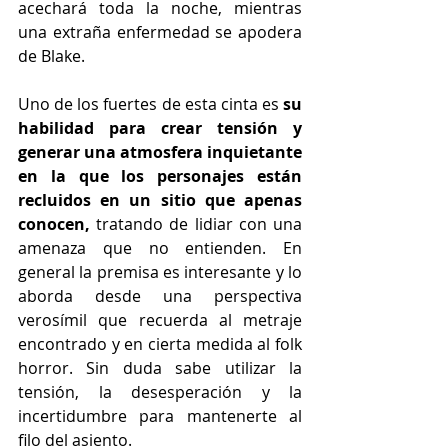
acechará toda la noche, mientras 
una extraña enfermedad se apodera 
de Blake.
Uno de los fuertes de esta cinta es 
su 
habilidad para crear tensión y 
generar una atmosfera inquietante 
en la que los personajes están 
recluidos en un sitio que apenas 
conocen,
 tratando de lidiar con una 
amenaza que no entienden. En 
general la premisa es interesante y lo 
aborda desde una perspectiva 
verosímil que recuerda al metraje 
encontrado y en cierta medida al folk 
horror. Sin duda sabe utilizar la 
tensión, la desesperación y la 
incertidumbre para mantenerte al 
filo del asiento.