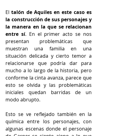
El
 talón de Aquiles en este caso es 
la construcción de sus personajes y 
la manera en la que se relacionan 
entre sí
. En el primer acto se nos 
presentan problemáticas que 
muestran una familia en una 
situación delicada y cierto temor a 
relacionarse que podría dar para 
mucho a lo largo de la historia, pero 
conforme la cinta avanza, parece que 
esto se olvida y las problemáticas 
iniciales quedan barridas de un 
modo abrupto.
Esto se ve reflejado también en la 
química entre los personajes, con 
algunas escenas donde el personaje 