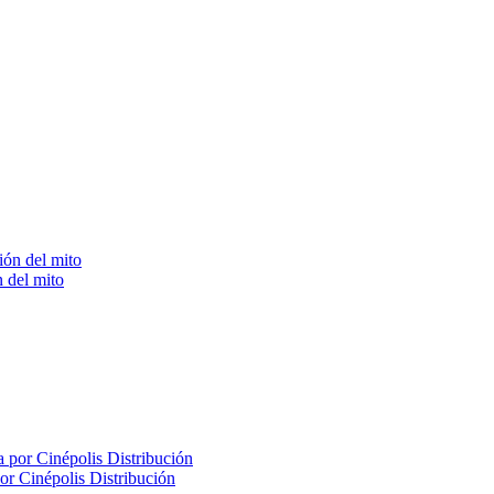
 del mito
or Cinépolis Distribución