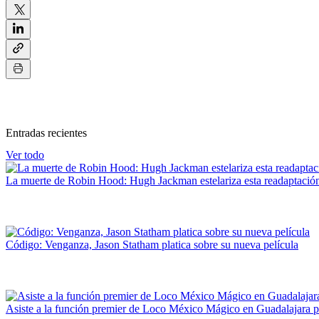
Entradas recientes
Ver todo
La muerte de Robin Hood: Hugh Jackman estelariza esta readaptación
Código: Venganza, Jason Statham platica sobre su nueva película
Asiste a la función premier de Loco México Mágico en Guadalajara p