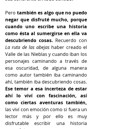
Pero
 también es algo que no puedo 
negar que disfruté mucho, porque 
cuando uno escribe una historia 
como ésta al sumergirse en ella va 
descubriendo cosas.
 Recuerdo con
La ruta de las abejas
 haber creado el 
Valle de las Nieblas y cuando iban los 
personajes caminando a través de 
esa oscuridad, de alguna manera 
como autor también iba caminando 
ahí, también iba descubriendo cosas. 
Ese temor a esa incerteza de estar 
ahí lo viví con fascinación, así 
como ciertas aventuras también,
las viví con emoción como si fuera un 
lector más y por ello es muy 
disfrutable escribir una historia 