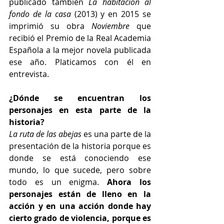
publicado también
 La habitación al 
fondo de la casa
 (2013) y en 2015 se 
imprimió su obra 
Noviembre 
que 
recibió el Premio de la Real Academia 
Española a la mejor novela publicada 
ese año. Platicamos con él en 
entrevista.
¿Dónde se encuentran los 
personajes en esta parte de la 
historia?
La ruta de las abejas 
es una parte de la 
presentación de la historia porque es 
donde se está conociendo ese 
mundo, lo que sucede, pero sobre 
todo es un enigma.
 Ahora los 
personajes están de lleno en la 
acción y en una acción donde hay 
cierto grado de violencia, porque es 