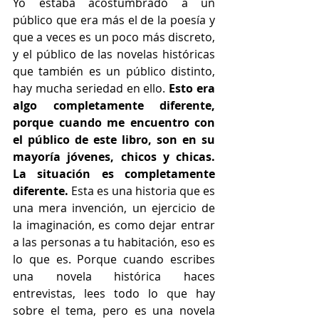
Yo estaba acostumbrado a un 
público que era más el de la poesía y 
que a veces es un poco más discreto, 
y el público de las novelas históricas 
que también es un público distinto, 
hay mucha seriedad en ello. 
Esto era 
algo completamente diferente, 
porque cuando me encuentro con 
el público de este libro, son en su 
mayoría jóvenes, chicos y chicas. 
La situación es completamente 
diferente.
 Esta es una historia que es 
una mera invención, un ejercicio de 
la imaginación, es como dejar entrar 
a las personas a tu habitación, eso es 
lo que es. Porque cuando escribes 
una novela histórica haces 
entrevistas, lees todo lo que hay 
sobre el tema, pero es una novela 