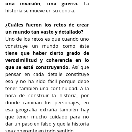
una invasión, una guerra.
 La 
historia se mueve en su contra. 
¿Cuáles fueron los retos de crear 
un mundo tan vasto y detallado?
Uno de los retos es que cuando uno 
vonstruye un mundo como éste
tiene que haber cierto grado de 
verosimilitud y coherencia en lo 
que se está construyendo.
 Así que 
pensar en cada detalle constituye 
eso y no ha sido fácil porque debe 
tener también una continuidad. A la 
hora de construir la historia, por 
donde caminan los personajes, en 
esa geografía extraña también hay 
que tener mucho cuidado para no 
dar un paso en falso y que la historia 
sea coherente en todo sentido. 