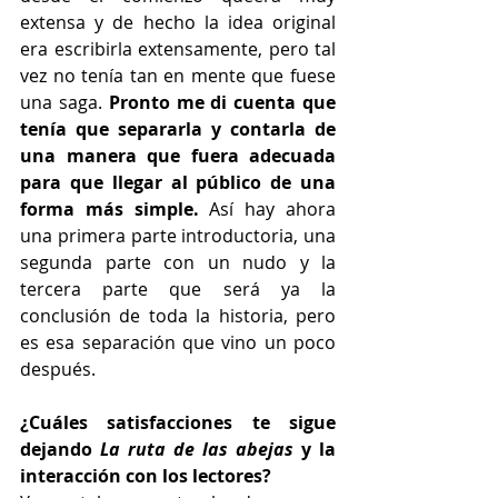
extensa y de hecho la idea original 
era escribirla extensamente, pero tal 
vez no tenía tan en mente que fuese 
una saga. 
Pronto me di cuenta que 
tenía que separarla y contarla de 
una manera que fuera adecuada 
para que llegar al público de una 
forma más simple. 
Así hay ahora 
una primera parte introductoria, una 
segunda parte con un nudo y la 
tercera parte que será ya la 
conclusión de toda la historia, pero 
es esa separación que vino un poco 
después.
¿Cuáles satisfacciones te sigue 
dejando 
La ruta de las abejas
 y la 
interacción con los lectores?