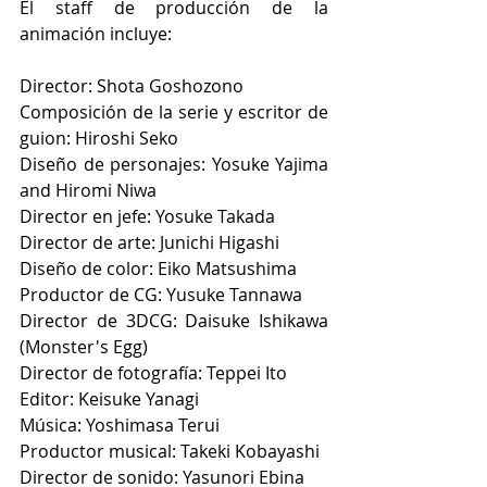
El staff de producción de la 
animación incluye:
Director: Shota Goshozono
Composición de la serie y escritor de 
guion: Hiroshi Seko
Diseño de personajes: Yosuke Yajima 
and Hiromi Niwa
Director en jefe: Yosuke Takada
Director de arte: Junichi Higashi
Diseño de color: Eiko Matsushima
Productor de CG: Yusuke Tannawa
Director de 3DCG: Daisuke Ishikawa 
(Monster's Egg)
Director de fotografía: Teppei Ito
Editor: Keisuke Yanagi
Música: Yoshimasa Terui
Productor musical: Takeki Kobayashi
Director de sonido: Yasunori Ebina