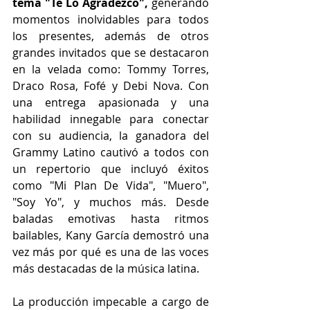
tema "Te Lo Agradezco",
 generando 
momentos inolvidables para todos 
los presentes, además de otros 
grandes invitados que se destacaron 
en la velada como: Tommy Torres, 
Draco Rosa, Fofé y Debi Nova. Con 
una entrega apasionada y una 
habilidad innegable para conectar 
con su audiencia, la ganadora del 
Grammy Latino cautivó a todos con 
un repertorio que incluyó éxitos 
como "Mi Plan De Vida", "Muero", 
"Soy Yo", y muchos más. Desde 
baladas emotivas hasta ritmos 
bailables, Kany García demostró una 
vez más por qué es una de las voces 
más destacadas de la música latina. 
La producción impecable a cargo de 