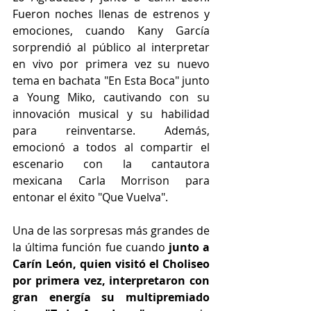
Fueron noches llenas de estrenos y 
emociones, cuando Kany García 
sorprendió al público al interpretar 
en vivo por primera vez su nuevo 
tema en bachata "En Esta Boca" junto 
a Young Miko, cautivando con su 
innovación musical y su habilidad 
para reinventarse. Además, 
emocionó a todos al compartir el 
escenario con la cantautora 
mexicana Carla Morrison para 
entonar el éxito "Que Vuelva". 
Una de las sorpresas más grandes de 
la última función fue cuando
 junto a 
Carín León, quien visitó el Choliseo 
por primera vez, interpretaron con 
gran energía su multipremiado 